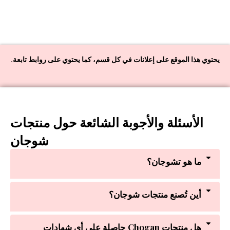
يحتوي هذا الموقع على إعلانات في كل قسم، كما يحتوي على روابط تابعة.
الأسئلة والأجوبة الشائعة حول منتجات
شوجان
ما هو تشوجان؟
أين تُصنع منتجات شوجان؟
هل منتجات Chogan حاصلة على أي شهادات