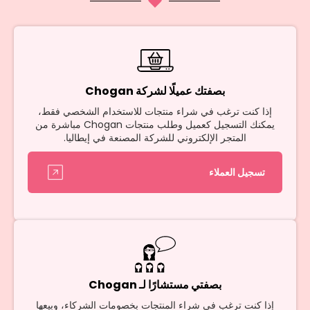
بصفتك عميلًا لشركة Chogan
إذا كنت ترغب في شراء منتجات للاستخدام الشخصي فقط،
يمكنك التسجيل كعميل وطلب منتجات Chogan مباشرة من
المتجر الإلكتروني للشركة المصنعة في إيطاليا.
تسجيل العملاء
بصفتي مستشارًا لـ Chogan
إذا كنت ترغب في شراء المنتجات بخصومات الشركاء، وبيعها