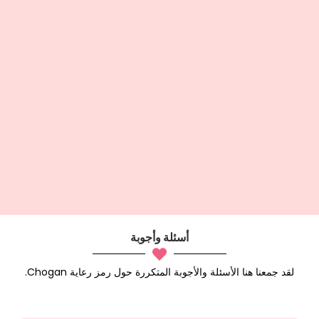
أسئلة وأجوبة
لقد جمعنا هنا الأسئلة والأجوبة المتكررة حول رمز رعاية Chogan.