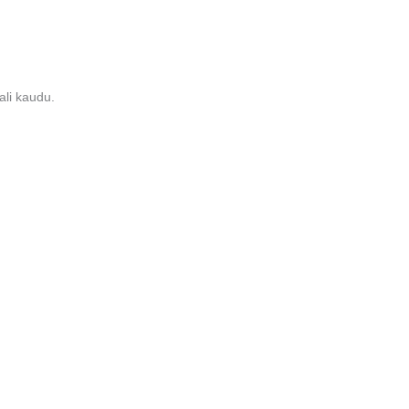
ali kaudu.