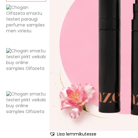
Lisa lemmikutesse