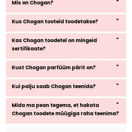
Mis on Chogan?
Kus Chogan tooteid toodetakse?
Kas Chogan toodetel on mingeid
sertifikaate?
Kust Chogan parfüüm pärit on?
Kui palju saab Chogan teenida?
Mida ma pean tegema, et hakata
Chogan toodete müügiga raha teenima?