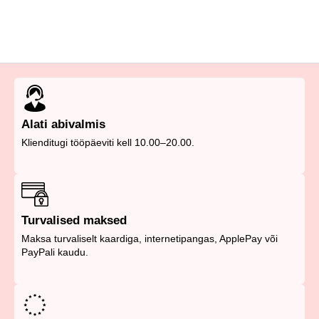
Alati abivalmis
Klienditugi tööpäeviti kell 10.00–20.00.
Turvalised maksed
Maksa turvaliselt kaardiga, internetipangas, ApplePay või
PayPali kaudu.