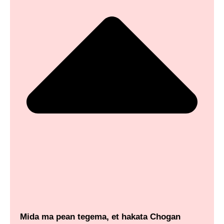
Mida ma pean tegema, et hakata Chogan