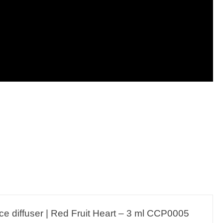
ce diffuser | Red Fruit Heart – 3 ml CCP0005