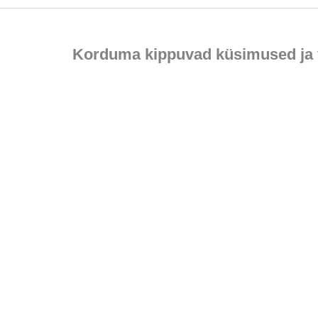
Korduma kippuvad küsimused ja 