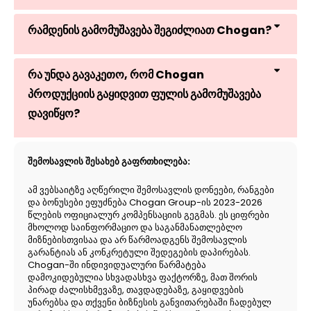
რამდენის გამომუშავება შეგიძლიათ Chogan?
რა უნდა გავაკეთო, რომ Chogan
პროდუქციის გაყიდვით ფულის გამომუშავება
დავიწყო?
შემოსავლის შესახებ გაფრთხილება:
ამ ვებსაიტზე აღწერილი შემოსავლის დონეები, რანგები
და ბონუსები ეფუძნება Chogan Group-ის 2023-2026
წლების ოფიციალურ კომპენსაციის გეგმას. ეს ციფრები
მხოლოდ საინფორმაციო და საგანმანათლებლო
მიზნებისთვისაა და არ წარმოადგენს შემოსავლის
გარანტიას ან კონკრეტული შედეგების დაპირებას.
Chogan-ში ინდივიდუალური წარმატება
დამოკიდებულია სხვადასხვა ფაქტორზე, მათ შორის
პირად ძალისხმევაზე, თავდადებაზე, გაყიდვების
უნარებსა და თქვენი ბიზნესის განვითარებაში ჩადებულ