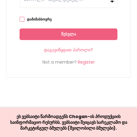
დამიმახსოვრე
შესვლა
დაგავიწყდათ პაროლი?
Not a member?
Register
ეს ვებსაიტი წარმოადგენს Chogan-ის პროდუქციის
საინფორმაციო რესურსს. ვებსაიტი შეიცავს სარეკლამო და
მარკეტინგულ ბმულებს (შვილობილი ბმულები).