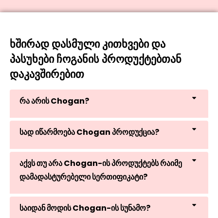
ხშირად დასმული კითხვები და
პასუხები ჩოგანის პროდუქტებთან
დაკავშირებით
რა არის Chogan?
სად იწარმოება Chogan პროდუქცია?
აქვს თუ არა Chogan-ის პროდუქტებს რაიმე
დამადასტურებელი სერთიფიკატი?
საიდან მოდის Chogan-ის სუნამო?