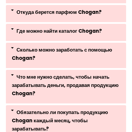
Откуда берется парфюм Chogan?
Где можно найти каталог Chogan?
Сколько можно заработать с помощью
Chogan?
Что мне нужно сделать, чтобы начать
зарабатывать деньги, продавая продукцию
Chogan?
Обязательно ли покупать продукцию
Chogan каждый месяц, чтобы
зарабатывать?