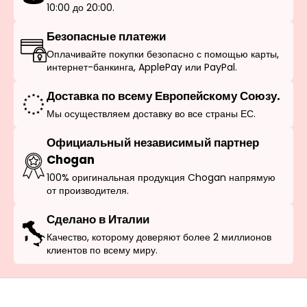
10:00 до 20:00.
Безопасные платежи
Оплачивайте покупки безопасно с помощью карты,
интернет-банкинга, ApplePay или PayPal.
Доставка по всему Европейскому Союзу.
Мы осуществляем доставку во все страны ЕС.
Официальный независимый партнер
Chogan
100% оригинальная продукция Chogan напрямую
от производителя.
Сделано в Италии
Качество, которому доверяют более 2 миллионов
клиентов по всему миру.