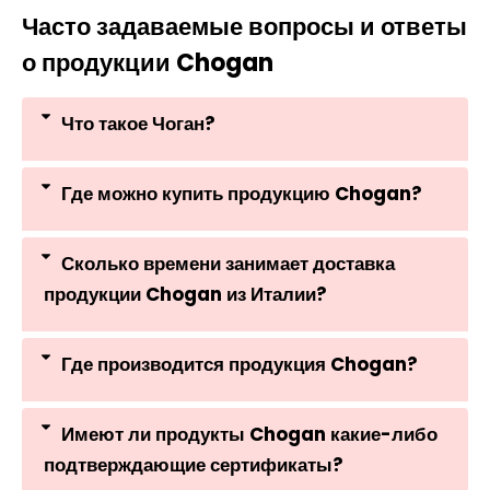
Часто задаваемые вопросы и ответы
о продукции Chogan
Что такое Чоган?
Где можно купить продукцию Chogan?
Сколько времени занимает доставка
продукции Chogan из Италии?
Где производится продукция Chogan?
Имеют ли продукты Chogan какие-либо
подтверждающие сертификаты?