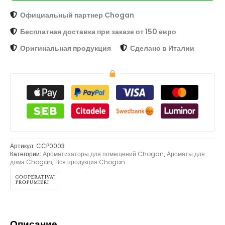
Официальный партнер Chogan
Бесплатная доставка при заказе от 150 евро
Оригинальная продукция
Сделано в Италии
Артикул:
CCP0003
Категории:
Ароматизаторы для помещений Chogan
,
Ароматы для
дома Chogan
,
Вся продукция Chogan
Описание