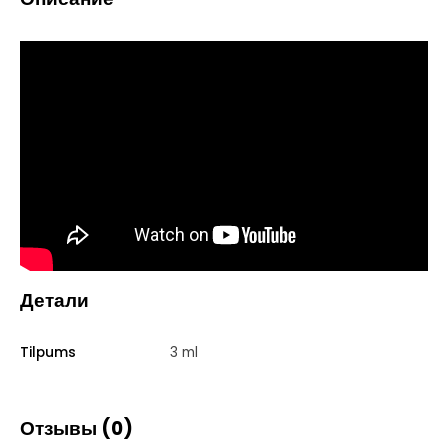
Детали
Tilpums
3 ml
Отзывы (0)