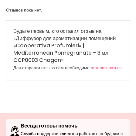
Отзывов пока нет.
Будьте первым, кто оставил отзыв на
«Диффузор для ароматизации помещений
«Cooperativa Profumieri» |
Mediterranean Pomegranate – 3 мл
CCP0003 Chogan»
Для отправки отзыва вам необходимо
авторизоваться
.
Всегда готовы помочь
Служба поддержки клиентов работает по будням с