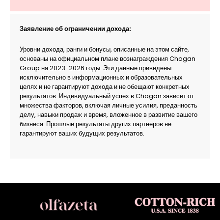
Заявление об ограничении дохода:
Уровни дохода, ранги и бонусы, описанные на этом сайте,
основаны на официальном плане вознаграждения Chogan
Group на 2023-2026 годы. Эти данные приведены
исключительно в информационных и образовательных
целях и не гарантируют дохода и не обещают конкретных
результатов. Индивидуальный успех в Chogan зависит от
множества факторов, включая личные усилия, преданность
делу, навыки продаж и время, вложенное в развитие вашего
бизнеса. Прошлые результаты других партнеров не
гарантируют ваших будущих результатов.