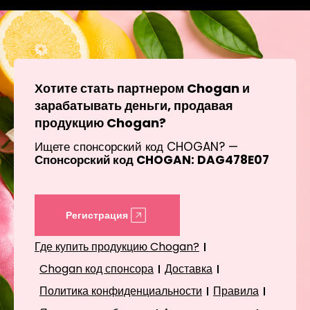
Хотите стать партнером Chogan и
зарабатывать деньги, продавая
продукцию Chogan?
Ищете спонсорский код CHOGAN? —
Спонсорский код CHOGAN: DAG478E07
Регистрация
Где купить продукцию Chogan?
Chogan код спонсора
Доставка
Политика конфиденциальности
Правила