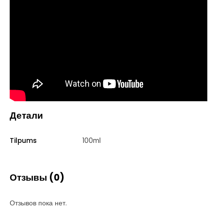
Детали
Tilpums
100ml
Отзывы (0)
Отзывов пока нет.