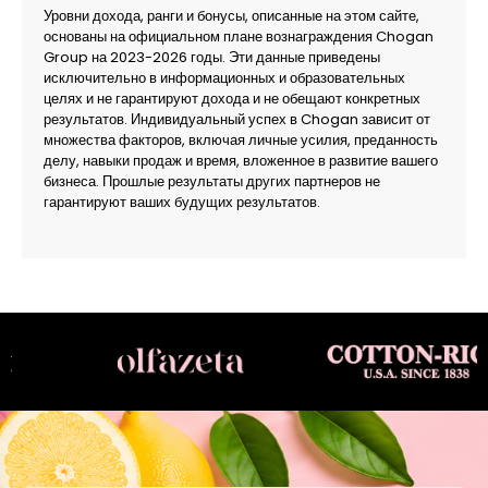
Уровни дохода, ранги и бонусы, описанные на этом сайте,
основаны на официальном плане вознаграждения Chogan
Group на 2023-2026 годы. Эти данные приведены
исключительно в информационных и образовательных
целях и не гарантируют дохода и не обещают конкретных
результатов. Индивидуальный успех в Chogan зависит от
множества факторов, включая личные усилия, преданность
делу, навыки продаж и время, вложенное в развитие вашего
бизнеса. Прошлые результаты других партнеров не
гарантируют ваших будущих результатов.