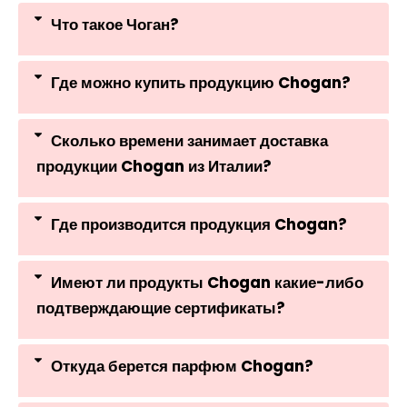
Что такое Чоган?
Где можно купить продукцию Chogan?
Сколько времени занимает доставка
продукции Chogan из Италии?
Где производится продукция Chogan?
Имеют ли продукты Chogan какие-либо
подтверждающие сертификаты?
Откуда берется парфюм Chogan?