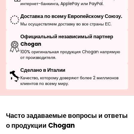
интернет-банкинга, ApplePay или PayPal.
Доставка по всему Европейскому Союзу.
Мы осуществляем доставку во все страны ЕС.
Официальный независимый партнер
Chogan
100% оригинальная продукция Chogan напрямую
от производителя.
Сделано в Италии
Качество, которому доверяют более 2 миллионов
клиентов по всему миру.
Часто задаваемые вопросы и ответы
о продукции Chogan