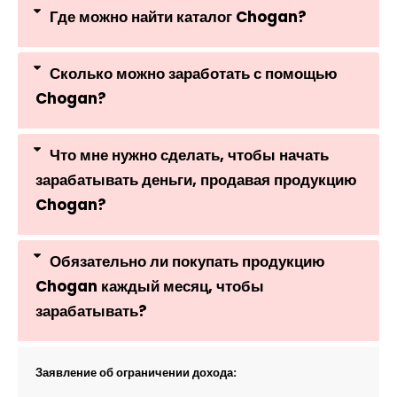
Где можно найти каталог Chogan?
Сколько можно заработать с помощью
Chogan?
Что мне нужно сделать, чтобы начать
зарабатывать деньги, продавая продукцию
Chogan?
Обязательно ли покупать продукцию
Chogan каждый месяц, чтобы
зарабатывать?
Заявление об ограничении дохода: