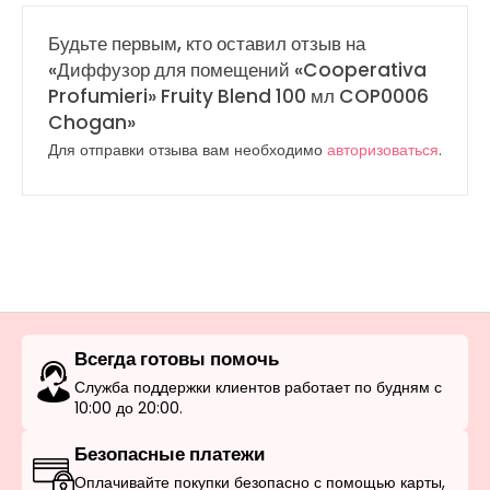
Будьте первым, кто оставил отзыв на
«Диффузор для помещений «Cooperativa
Profumieri» Fruity Blend 100 мл COP0006
Chogan»
Для отправки отзыва вам необходимо
авторизоваться
.
Всегда готовы помочь
Служба поддержки клиентов работает по будням с
10:00 до 20:00.
Безопасные платежи
Оплачивайте покупки безопасно с помощью карты,