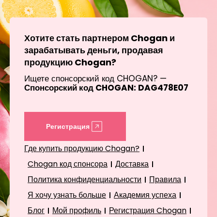
Хотите стать партнером Chogan и
зарабатывать деньги, продавая
продукцию Chogan?
Ищете спонсорский код CHOGAN? —
Спонсорский код CHOGAN: DAG478E07
Регистрация
Где купить продукцию Chogan?
Chogan код спонсора
Доставка
Политика конфиденциальности
Правила
Я хочу узнать больше
Академия успеха
Блог
Мой профиль
Регистрация Chogan