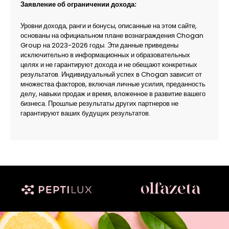
Заявление об ограничении дохода:
Уровни дохода, ранги и бонусы, описанные на этом сайте,
основаны на официальном плане вознаграждения Chogan
Group на 2023-2026 годы. Эти данные приведены
исключительно в информационных и образовательных
целях и не гарантируют дохода и не обещают конкретных
результатов. Индивидуальный успех в Chogan зависит от
множества факторов, включая личные усилия, преданность
делу, навыки продаж и время, вложенное в развитие вашего
бизнеса. Прошлые результаты других партнеров не
гарантируют ваших будущих результатов.