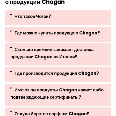
о продукции Chogan
Что такое Чоган?
Где можно купить продукцию Chogan?
Сколько времени занимает доставка
продукции Chogan из Италии?
Где производится продукция Chogan?
Имеют ли продукты Chogan какие-либо
подтверждающие сертификаты?
Откуда берется парфюм Chogan?