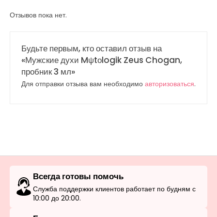
Отзывов пока нет.
Будьте первым, кто оставил отзыв на
«Мужские духи Mψtοlogik Zeus Chogan,
пробник 3 мл»
Для отправки отзыва вам необходимо
авторизоваться
.
Всегда готовы помочь
Служба поддержки клиентов работает по будням с
10:00 до 20:00.