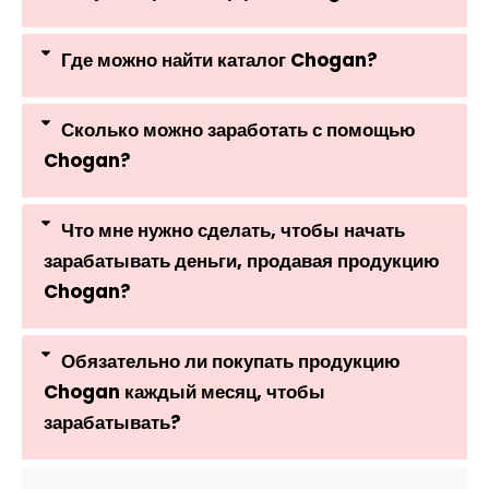
Где можно найти каталог Chogan?
Сколько можно заработать с помощью
Chogan?
Что мне нужно сделать, чтобы начать
зарабатывать деньги, продавая продукцию
Chogan?
Обязательно ли покупать продукцию
Chogan каждый месяц, чтобы
зарабатывать?