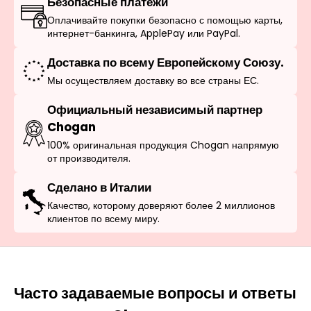
Безопасные платежи
Оплачивайте покупки безопасно с помощью карты,
интернет-банкинга, ApplePay или PayPal.
Доставка по всему Европейскому Союзу.
Мы осуществляем доставку во все страны ЕС.
Официальный независимый партнер
Chogan
100% оригинальная продукция Chogan напрямую
от производителя.
Сделано в Италии
Качество, которому доверяют более 2 миллионов
клиентов по всему миру.
Часто задаваемые вопросы и ответы