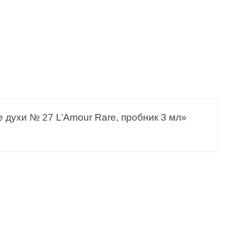
е духи № 27 L’Amour Rare, пробник 3 мл»