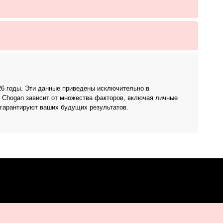
026 годы. Эти данные приведены исключительно в
 Chogan зависит от множества факторов, включая личные
 гарантируют ваших будущих результатов.