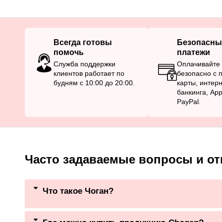
Всегда готовы
Безопасны
помочь
платежи
Служба поддержки
Оплачивайте 
клиентов работает по
безопасно с
будням с 10:00 до 20:00.
карты, интерн
банкинга, Ap
PayPal.
Часто задаваемые вопросы и от
Что такое Чоган?