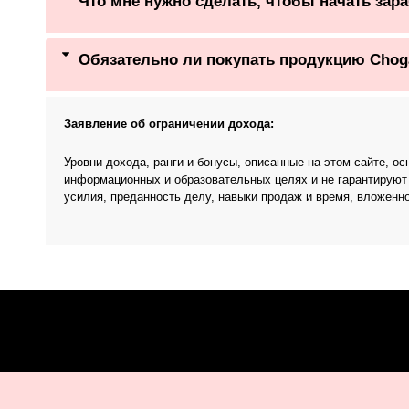
Что мне нужно сделать, чтобы начать зар
Обязательно ли покупать продукцию Chog
Заявление об ограничении дохода:
Уровни дохода, ранги и бонусы, описанные на этом сайте, 
информационных и образовательных целях и не гарантируют
усилия, преданность делу, навыки продаж и время, вложенн