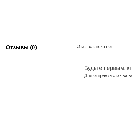
Добавить в избранное
Отзывов пока нет.
Отзывы (0)
Будьте первым, к
Для отправки отзыва 