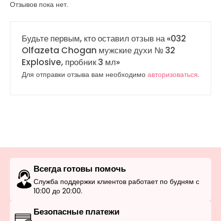
Отзывов пока нет.
Будьте первым, кто оставил отзыв на «032
Olfazeta Chogan мужские духи № 32
Explosive, пробник 3 мл»
Для отправки отзыва вам необходимо
авторизоваться
.
Всегда готовы помочь
Служба поддержки клиентов работает по будням с
10:00 до 20:00.
Безопасные платежи