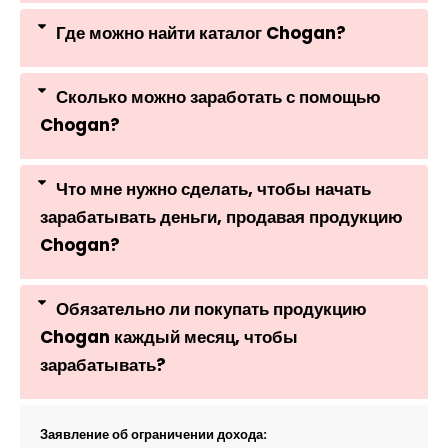
Где можно найти каталог Chogan?
Сколько можно заработать с помощью
Chogan?
Что мне нужно сделать, чтобы начать
зарабатывать деньги, продавая продукцию
Chogan?
Обязательно ли покупать продукцию
Chogan каждый месяц, чтобы
зарабатывать?
Заявление об ограничении дохода: