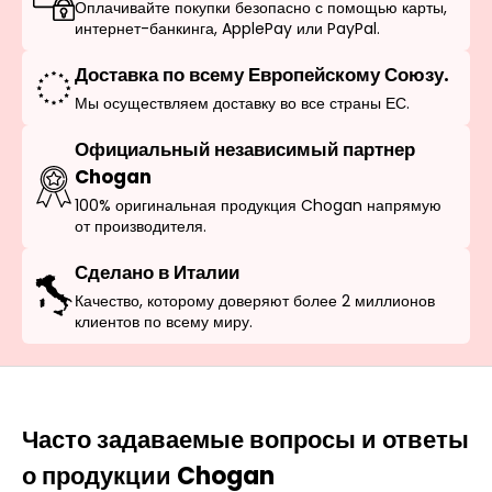
Оплачивайте покупки безопасно с помощью карты,
интернет-банкинга, ApplePay или PayPal.
Доставка по всему Европейскому Союзу.
Мы осуществляем доставку во все страны ЕС.
Официальный независимый партнер
Chogan
100% оригинальная продукция Chogan напрямую
от производителя.
Сделано в Италии
Качество, которому доверяют более 2 миллионов
клиентов по всему миру.
Часто задаваемые вопросы и ответы
о продукции Chogan