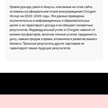
Уровни дохода, ранги и бонусы, описанные на этом сайте,
основаны на официальном плане вознаграждения Chogan
Group на 2023-2026 годы. Эти данные приведены
исключительно в информационных и образовательных
целях и не гарантируют дохода и не обещают конкретных
результатов. Индивидуальный успех в Chogan зависит от
множества факторов, включая личные усилия, преданность
делу, навыки продаж и время, вложенное в развитие вашего
бизнеса. Прошлые результаты других партнеров не
гарантируют ваших будущих результатов.