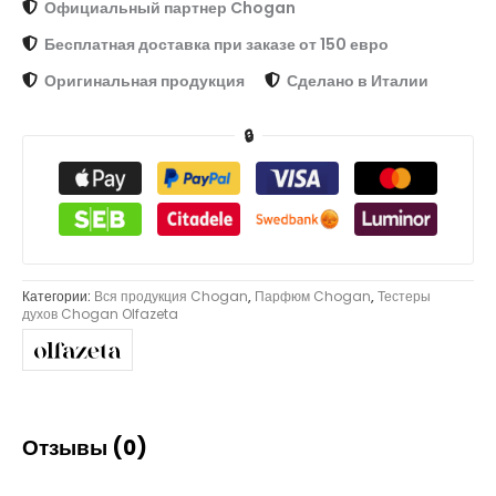
Официальный партнер Chogan
Бесплатная доставка при заказе от 150 евро
Оригинальная продукция
Сделано в Италии
🔒
Категории:
Вся продукция Chogan
,
Парфюм Chogan
,
Тестеры
духов Chogan Olfazeta
Отзывы (0)