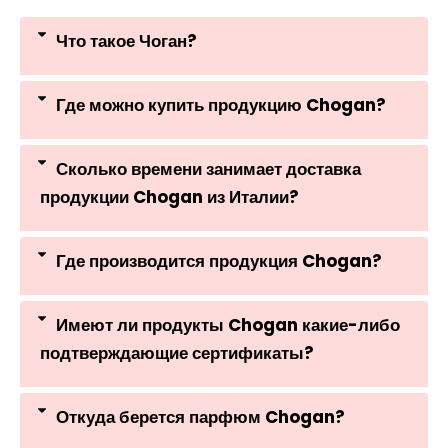
Что такое Чоган?
Где можно купить продукцию Chogan?
Сколько времени занимает доставка
продукции Chogan из Италии?
Где производится продукция Chogan?
Имеют ли продукты Chogan какие-либо
подтверждающие сертификаты?
Откуда берется парфюм Chogan?