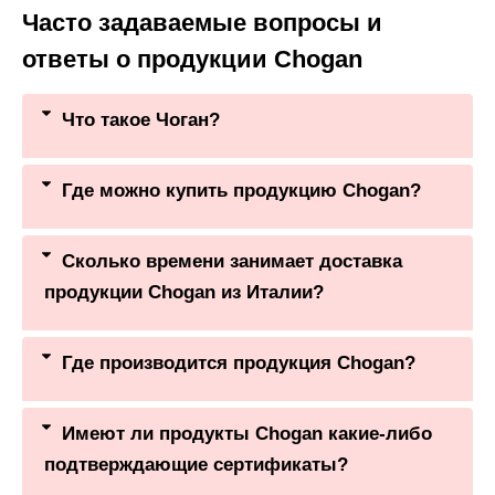
Часто задаваемые вопросы и
ответы о продукции Chogan
Что такое Чоган?
Где можно купить продукцию Chogan?
Сколько времени занимает доставка
продукции Chogan из Италии?
Где производится продукция Chogan?
Имеют ли продукты Chogan какие-либо
подтверждающие сертификаты?