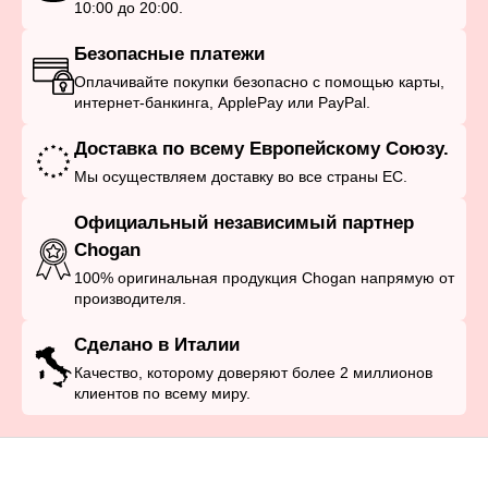
10:00 до 20:00.
Безопасные платежи
Оплачивайте покупки безопасно с помощью карты,
интернет-банкинга, ApplePay или PayPal.
Доставка по всему Европейскому Союзу.
Мы осуществляем доставку во все страны ЕС.
Официальный независимый партнер
Chogan
100% оригинальная продукция Chogan напрямую от
производителя.
Сделано в Италии
Качество, которому доверяют более 2 миллионов
клиентов по всему миру.