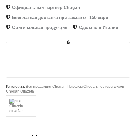
Официальный партнер Chogan
Бесплатная доставка при заказе от 150 евро
Оригинальная продукция
Сделано в Италии
🔒
Категории:
Вся продукция Chogan
,
Парфюм Chogan
,
Тестеры духов
Chogan Olfazeta