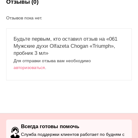
Отзывы (0)
Отзывов пока нет.
Будьте первым, кто оставил отзыв на «061
Мужские духи Olfazeta Chogan «Triumph»,
пробник 3 мл»
Для отправки отзыва вам необходимо
авторизоваться
.
Всегда готовы помочь
Служба поддержки клиентов работает по будням с