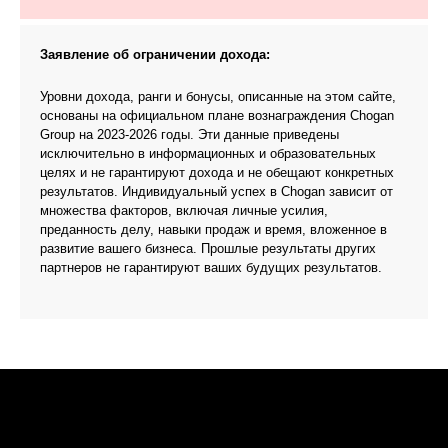
Заявление об ограничении дохода:
Уровни дохода, ранги и бонусы, описанные на этом сайте,
основаны на официальном плане вознаграждения Chogan
Group на 2023-2026 годы. Эти данные приведены
исключительно в информационных и образовательных
целях и не гарантируют дохода и не обещают конкретных
результатов. Индивидуальный успех в Chogan зависит от
множества факторов, включая личные усилия,
преданность делу, навыки продаж и время, вложенное в
развитие вашего бизнеса. Прошлые результаты других
партнеров не гарантируют ваших будущих результатов.