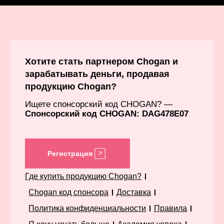
Хотите стать партнером Chogan и
зарабатывать деньги, продавая
продукцию Chogan?
Ищете спонсорский код CHOGAN? —
Спонсорский код CHOGAN: DAG478E07
Регистрация
Где купить продукцию Chogan?
Chogan код спонсора
Доставка
Политика конфиденциальности
Правила