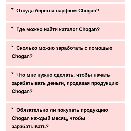
Откуда берется парфюм Chogan?
Где можно найти каталог Chogan?
Сколько можно заработать с помощью
Chogan?
Что мне нужно сделать, чтобы начать
зарабатывать деньги, продавая продукцию
Chogan?
Обязательно ли покупать продукцию
Chogan каждый месяц, чтобы
зарабатывать?