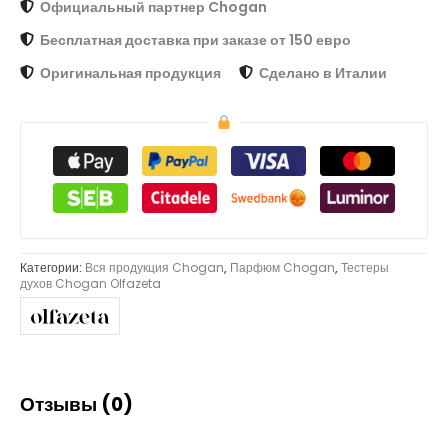
Официальный партнер Chogan
Бесплатная доставка при заказе от 150 евро
Оригинальная продукция
Сделано в Италии
Категории:
Вся продукция Chogan
,
Парфюм Chogan
,
Тестеры
духов Chogan Olfazeta
Отзывы (0)