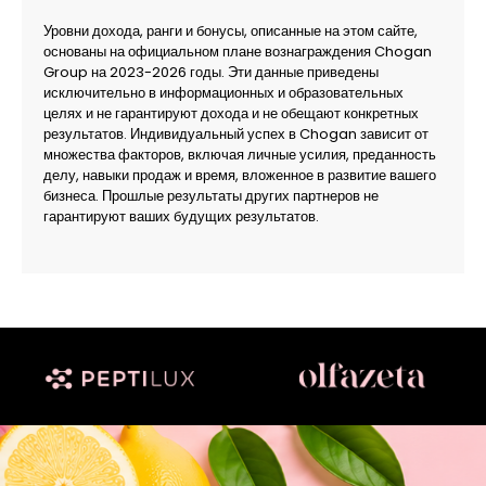
Уровни дохода, ранги и бонусы, описанные на этом сайте,
основаны на официальном плане вознаграждения Chogan
Group на 2023-2026 годы. Эти данные приведены
исключительно в информационных и образовательных
целях и не гарантируют дохода и не обещают конкретных
результатов. Индивидуальный успех в Chogan зависит от
множества факторов, включая личные усилия, преданность
делу, навыки продаж и время, вложенное в развитие вашего
бизнеса. Прошлые результаты других партнеров не
гарантируют ваших будущих результатов.