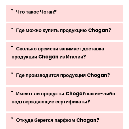
Что такое Чоган?
Где можно купить продукцию Chogan?
Сколько времени занимает доставка
продукции Chogan из Италии?
Где производится продукция Chogan?
Имеют ли продукты Chogan какие-либо
подтверждающие сертификаты?
Откуда берется парфюм Chogan?