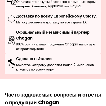
Оплачивайте покупки безопасно с помощью карты,
интернет-банкинга, ApplePay или PayPal.
Доставка по всему Европейскому Союзу.
Мы осуществляем доставку во все страны ЕС.
Официальный независимый партнер
Chogan
100% оригинальная продукция Chogan напрямую
от производителя.
Сделано в Италии
Качество, которому доверяют более 2 миллионов
клиентов по всему миру.
Часто задаваемые вопросы и ответы
о продукции Chogan