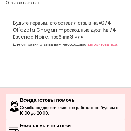
Отзывов пока нет.
Будьте первым, кто оставил отзыв на «074
Olfazeta Chogan — роскошные духи № 74
Essence Noire, пробник 3 мл»
Для отправки отзыва вам необходимо
авторизоваться
.
Всегда готовы помочь
Служба поддержки клиентов работает по будням с
10:00 до 20:00.
Безопасные платежи