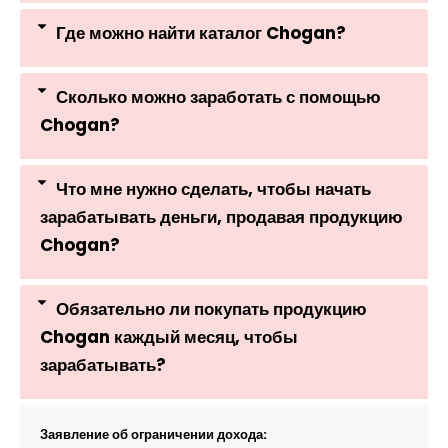
Где можно найти каталог Chogan?
Сколько можно заработать с помощью
Chogan?
Что мне нужно сделать, чтобы начать
зарабатывать деньги, продавая продукцию
Chogan?
Обязательно ли покупать продукцию
Chogan каждый месяц, чтобы
зарабатывать?
Заявление об ограничении дохода: