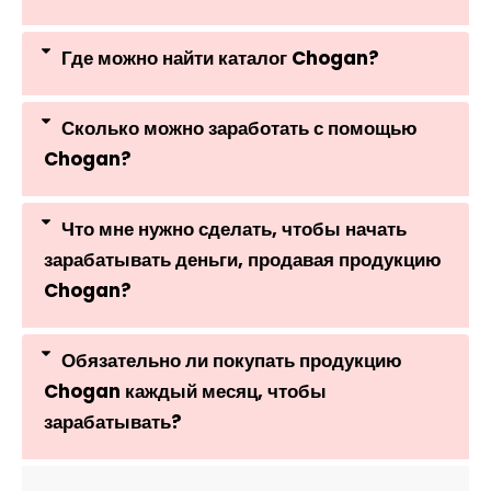
Где можно найти каталог Chogan?
Сколько можно заработать с помощью
Chogan?
Что мне нужно сделать, чтобы начать
зарабатывать деньги, продавая продукцию
Chogan?
Обязательно ли покупать продукцию
Chogan каждый месяц, чтобы
зарабатывать?