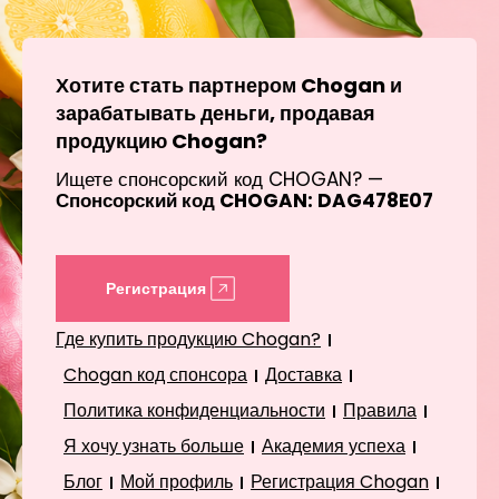
Хотите стать партнером Chogan и
зарабатывать деньги, продавая
продукцию Chogan?
Ищете спонсорский код CHOGAN? —
Спонсорский код CHOGAN: DAG478E07
Регистрация
Где купить продукцию Chogan?
Chogan код спонсора
Доставка
Политика конфиденциальности
Правила
Я хочу узнать больше
Академия успеха
Блог
Мой профиль
Регистрация Chogan