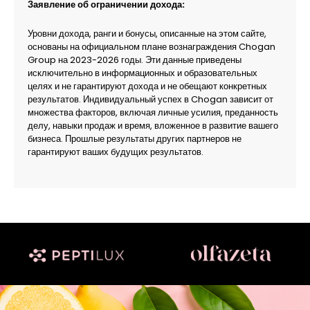
Заявление об ограничении дохода:
Уровни дохода, ранги и бонусы, описанные на этом сайте,
основаны на официальном плане вознаграждения Chogan
Group на 2023-2026 годы. Эти данные приведены
исключительно в информационных и образовательных
целях и не гарантируют дохода и не обещают конкретных
результатов. Индивидуальный успех в Chogan зависит от
множества факторов, включая личные усилия, преданность
делу, навыки продаж и время, вложенное в развитие вашего
бизнеса. Прошлые результаты других партнеров не
гарантируют ваших будущих результатов.