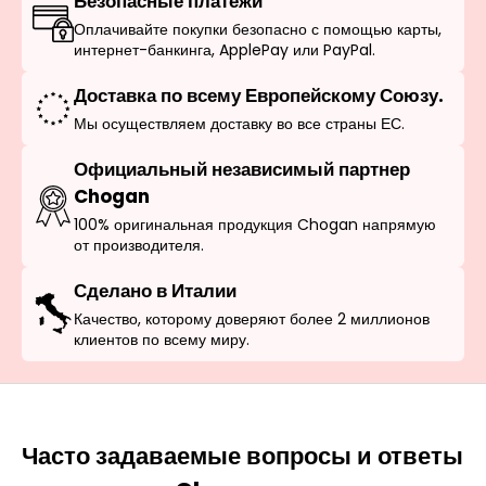
Безопасные платежи
Оплачивайте покупки безопасно с помощью карты,
интернет-банкинга, ApplePay или PayPal.
Доставка по всему Европейскому Союзу.
Мы осуществляем доставку во все страны ЕС.
Официальный независимый партнер
Chogan
100% оригинальная продукция Chogan напрямую
от производителя.
Сделано в Италии
Качество, которому доверяют более 2 миллионов
клиентов по всему миру.
Часто задаваемые вопросы и ответы