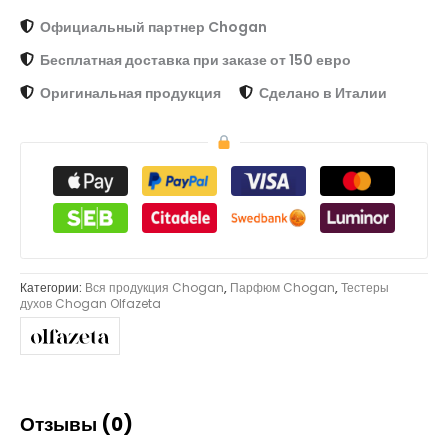
Официальный партнер Chogan
Бесплатная доставка при заказе от 150 евро
Оригинальная продукция
Сделано в Италии
Категории:
Вся продукция Chogan
,
Парфюм Chogan
,
Тестеры
духов Chogan Olfazeta
Отзывы (0)