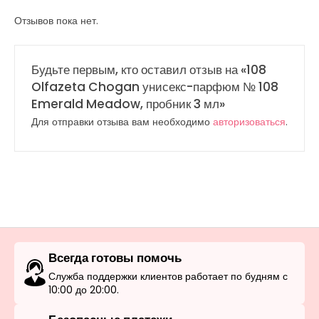
Отзывов пока нет.
Будьте первым, кто оставил отзыв на «108
Olfazeta Chogan унисекс-парфюм № 108
Emerald Meadow, пробник 3 мл»
Для отправки отзыва вам необходимо
авторизоваться
.
Всегда готовы помочь
Служба поддержки клиентов работает по будням с
10:00 до 20:00.