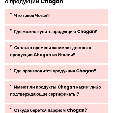
о продукции Chogan
Что такое Чоган?
Где можно купить продукцию Chogan?
Сколько времени занимает доставка
продукции Chogan из Италии?
Где производится продукция Chogan?
Имеют ли продукты Chogan какие-либо
подтверждающие сертификаты?
Откуда берется парфюм Chogan?