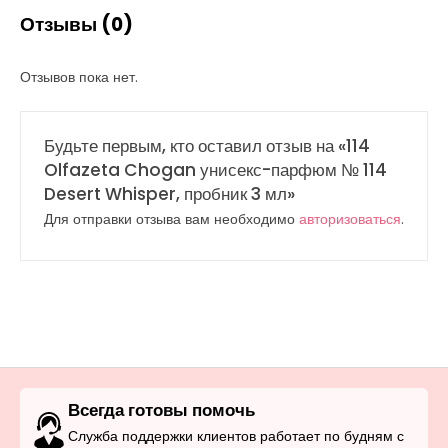
Отзывы (0)
Отзывов пока нет.
Будьте первым, кто оставил отзыв на «114
Olfazeta Chogan унисекс-парфюм № 114
Desert Whisper, пробник 3 мл»
Для отправки отзыва вам необходимо
авторизоваться
.
Всегда готовы помочь
Служба поддержки клиентов работает по будням с