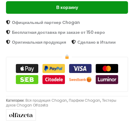
В корзину
Официальный партнер Chogan
Бесплатная доставка при заказе от 150 евро
Оригинальная продукция
Сделано в Италии
Категории:
Вся продукция Chogan
,
Парфюм Chogan
,
Тестеры
духов Chogan Olfazeta