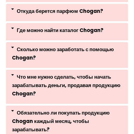
Откуда берется парфюм Chogan?
Где можно найти каталог Chogan?
Сколько можно заработать с помощью
Chogan?
Что мне нужно сделать, чтобы начать
зарабатывать деньги, продавая продукцию
Chogan?
Обязательно ли покупать продукцию
Chogan каждый месяц, чтобы
зарабатывать?