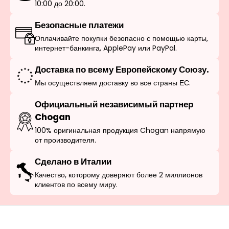
10:00 до 20:00.
Безопасные платежи
Оплачивайте покупки безопасно с помощью карты,
интернет-банкинга, ApplePay или PayPal.
Доставка по всему Европейскому Союзу.
Мы осуществляем доставку во все страны ЕС.
Официальный независимый партнер
Chogan
100% оригинальная продукция Chogan напрямую
от производителя.
Сделано в Италии
Качество, которому доверяют более 2 миллионов
клиентов по всему миру.