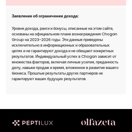
Заявление об ограничении дохода:
Уровни дохода, ранги и бонусы, описанные на этом сайте,
основаны на официальном плане вознаграждения Chogan
Group на 2023-2026 годы. Эти данные приведены
исключительно в информационных и образовательных
целях и не гарантируют дохода и не обещают конкретных
результатов. Индивидуальный успех в Chogan зависит от
множества факторов, включая личные усилия, преданность
делу, навыки продаж и время, вложенное в развитие вашего
бизнеса. Прошлые результаты других партнеров не
гарантируют ваших будущих результатов.