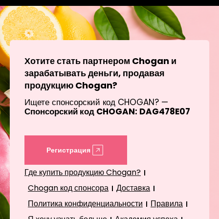
Хотите стать партнером Chogan и
зарабатывать деньги, продавая
продукцию Chogan?
Ищете спонсорский код CHOGAN? —
Спонсорский код CHOGAN: DAG478E07
Регистрация
Где купить продукцию Chogan?
Chogan код спонсора
Доставка
Политика конфиденциальности
Правила