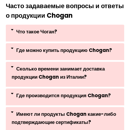
Часто задаваемые вопросы и ответы
о продукции Chogan
Что такое Чоган?
Где можно купить продукцию Chogan?
Сколько времени занимает доставка
продукции Chogan из Италии?
Где производится продукция Chogan?
Имеют ли продукты Chogan какие-либо
подтверждающие сертификаты?