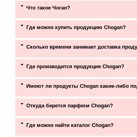
Что такое Чоган?
Где можно купить продукцию Chogan?
Сколько времени занимает доставка проду
Где производится продукция Chogan?
Имеют ли продукты Chogan какие-либо п
Откуда берется парфюм Chogan?
Где можно найти каталог Chogan?