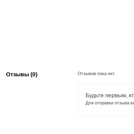
Отзывов пока нет.
Отзывы (0)
Будьте первым, к
Для отправки отзыва 