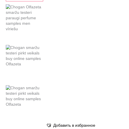
Добавить в избранное