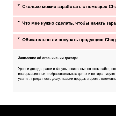
Сколько можно заработать с помощью Ch
Что мне нужно сделать, чтобы начать зар
Обязательно ли покупать продукцию Chog
Заявление об ограничении дохода:
Уровни дохода, ранги и бонусы, описанные на этом сайте, 
информационных и образовательных целях и не гарантируют
усилия, преданность делу, навыки продаж и время, вложенн