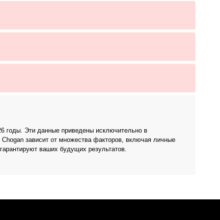
026 годы. Эти данные приведены исключительно в
 Chogan зависит от множества факторов, включая личные
 гарантируют ваших будущих результатов.