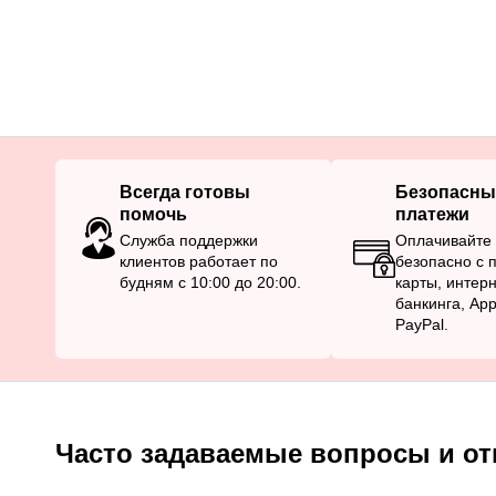
Всегда готовы
Безопасны
помочь
платежи
Служба поддержки
Оплачивайте 
клиентов работает по
безопасно с
будням с 10:00 до 20:00.
карты, интерн
банкинга, Ap
PayPal.
Часто задаваемые вопросы и от