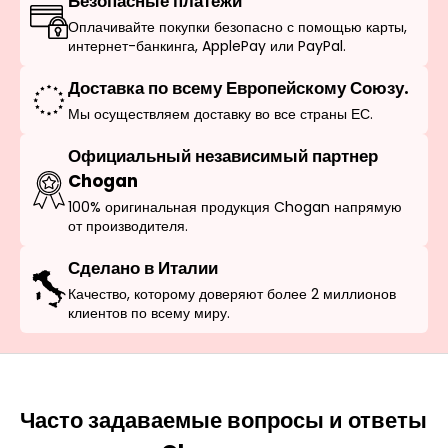
Безопасные платежи
Оплачивайте покупки безопасно с помощью карты,
интернет-банкинга, ApplePay или PayPal.
Доставка по всему Европейскому Союзу.
Мы осуществляем доставку во все страны ЕС.
Официальный независимый партнер
Chogan
100% оригинальная продукция Chogan напрямую
от производителя.
Сделано в Италии
Качество, которому доверяют более 2 миллионов
клиентов по всему миру.
Часто задаваемые вопросы и ответы