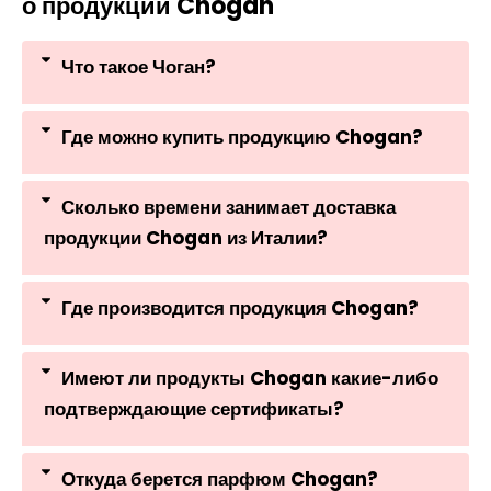
о продукции Chogan
Что такое Чоган?
Где можно купить продукцию Chogan?
Сколько времени занимает доставка
продукции Chogan из Италии?
Где производится продукция Chogan?
Имеют ли продукты Chogan какие-либо
подтверждающие сертификаты?
Откуда берется парфюм Chogan?