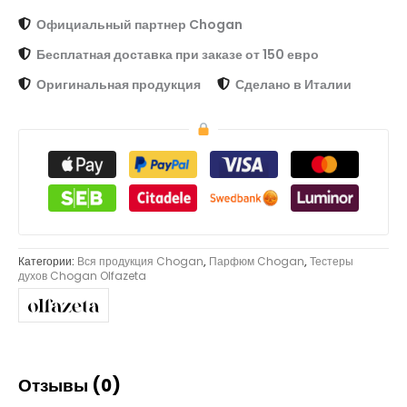
Официальный партнер Chogan
Бесплатная доставка при заказе от 150 евро
Оригинальная продукция
Сделано в Италии
Категории:
Вся продукция Chogan
,
Парфюм Chogan
,
Тестеры
духов Chogan Olfazeta
Отзывы (0)