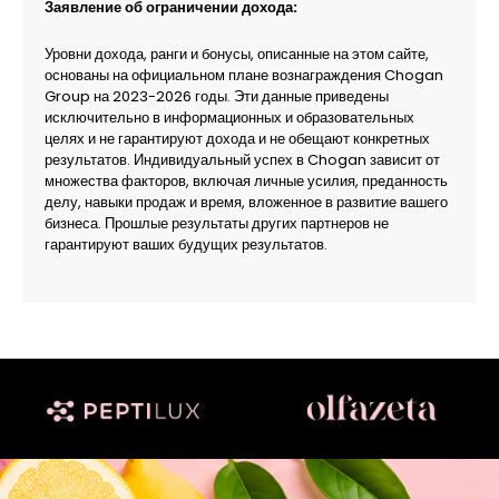
Заявление об ограничении дохода:
Уровни дохода, ранги и бонусы, описанные на этом сайте,
основаны на официальном плане вознаграждения Chogan
Group на 2023-2026 годы. Эти данные приведены
исключительно в информационных и образовательных
целях и не гарантируют дохода и не обещают конкретных
результатов. Индивидуальный успех в Chogan зависит от
множества факторов, включая личные усилия, преданность
делу, навыки продаж и время, вложенное в развитие вашего
бизнеса. Прошлые результаты других партнеров не
гарантируют ваших будущих результатов.