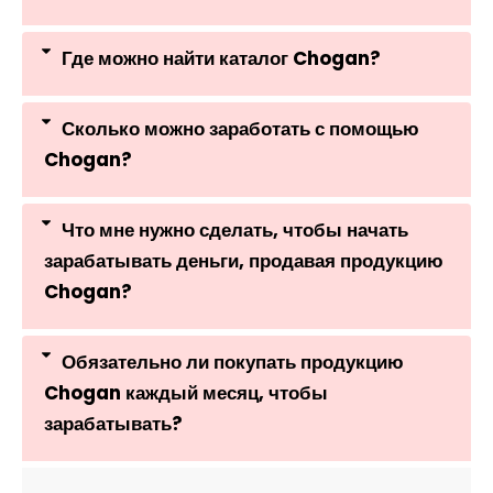
Где можно найти каталог Chogan?
Сколько можно заработать с помощью
Chogan?
Что мне нужно сделать, чтобы начать
зарабатывать деньги, продавая продукцию
Chogan?
Обязательно ли покупать продукцию
Chogan каждый месяц, чтобы
зарабатывать?