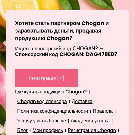
Хотите стать партнером Chogan и
зарабатывать деньги, продавая
продукцию Chogan?
Ищете спонсорский код CHOGAN? —
Спонсорский код CHOGAN: DAG478E07
Регистрация
Где купить продукцию Chogan?
Chogan код спонсора
Доставка
Политика конфиденциальности
Правила
Я хочу узнать больше
Академия успеха
Блог
Мой профиль
Регистрация Chogan