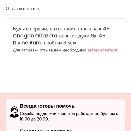
Отзывов пока нет.
Будьте первым, кто оставил отзыв на «148
Chogan Olfazeta женские духи № 148
Divine Aura, пробник 3 мл»
Для отправки отзыва вам необходимо
авторизоваться
.
Всегда готовы помочь
Служба поддержки клиентов работает по будням с
10:00 до 20:00.