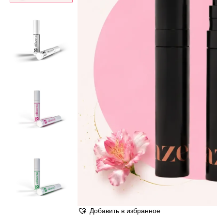
Добавить в избранное