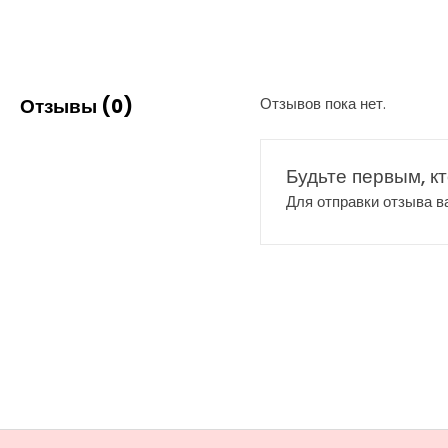
Отзывы (0)
Отзывов пока нет.
Будьте первым, к
Для отправки отзыва 