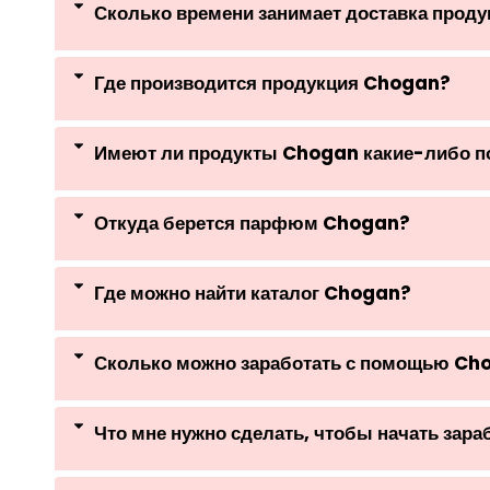
Сколько времени занимает доставка прод
Где производится продукция Chogan?
Имеют ли продукты Chogan какие-либо 
Откуда берется парфюм Chogan?
Где можно найти каталог Chogan?
Сколько можно заработать с помощью Ch
Что мне нужно сделать, чтобы начать зар