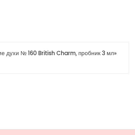
е духи № 160 British Charm, пробник 3 мл»