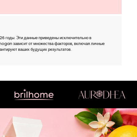
26 годы. Эти данные приведены исключительно в
Chogan зависит от множества факторов, включая личные
рантируют ваших будущих результатов.