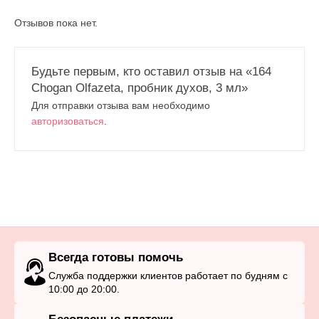
Отзывов пока нет.
Будьте первым, кто оставил отзыв на «164
Chogan Olfazeta, пробник духов, 3 мл»
Для отправки отзыва вам необходимо
авторизоваться
.
Всегда готовы помочь
Служба поддержки клиентов работает по будням с
10:00 до 20:00.