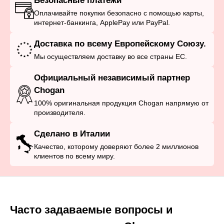
Безопасные платежи
Оплачивайте покупки безопасно с помощью карты,
интернет-банкинга, ApplePay или PayPal.
Доставка по всему Европейскому Союзу.
Мы осуществляем доставку во все страны ЕС.
Официальный независимый партнер
Chogan
100% оригинальная продукция Chogan напрямую от
производителя.
Сделано в Италии
Качество, которому доверяют более 2 миллионов
клиентов по всему миру.
Часто задаваемые вопросы и