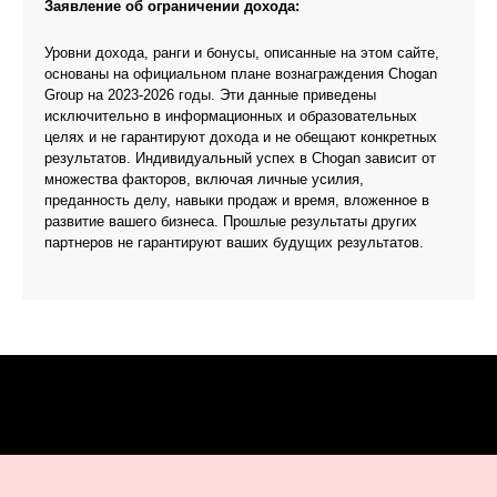
Заявление об ограничении дохода:
Уровни дохода, ранги и бонусы, описанные на этом сайте,
основаны на официальном плане вознаграждения Chogan
Group на 2023-2026 годы. Эти данные приведены
исключительно в информационных и образовательных
целях и не гарантируют дохода и не обещают конкретных
результатов. Индивидуальный успех в Chogan зависит от
множества факторов, включая личные усилия,
преданность делу, навыки продаж и время, вложенное в
развитие вашего бизнеса. Прошлые результаты других
партнеров не гарантируют ваших будущих результатов.