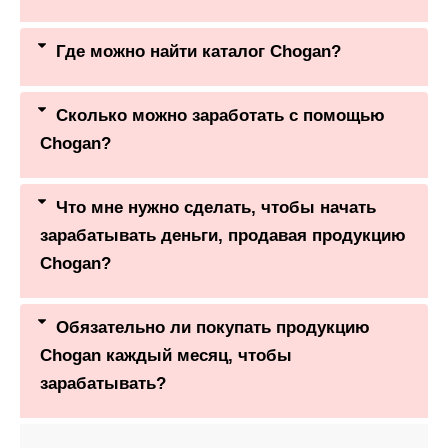
Где можно найти каталог Chogan?
Сколько можно заработать с помощью
Chogan?
Что мне нужно сделать, чтобы начать
зарабатывать деньги, продавая продукцию
Chogan?
Обязательно ли покупать продукцию
Chogan каждый месяц, чтобы
зарабатывать?