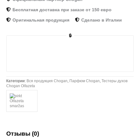
Бесплатная доставка при заказе от 150 евро
Оригинальная продукция
Сделано в Италии
🔒
Категории:
Вся продукция Chogan
,
Парфюм Chogan
,
Тестеры духов
Chogan Olfazeta
Отзывы (0)