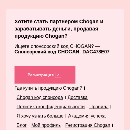
Хотите стать партнером Chogan и
зарабатывать деньги, продавая
продукцию Chogan?
Ищете спонсорский код CHOGAN? —
Спонсорский код CHOGAN: DAG478E07
Регистрация
Где купить продукцию Chogan?
Chogan код спонсора
Доставка
Политика конфиденциальности
Правила
Я хочу узнать больше
Академия успеха
Блог
Мой профиль
Регистрация Chogan