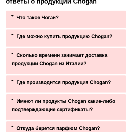
ответы о продукции Chogan
Что такое Чоган?
Где можно купить продукцию Chogan?
Сколько времени занимает доставка
продукции Chogan из Италии?
Где производится продукция Chogan?
Имеют ли продукты Chogan какие-либо
подтверждающие сертификаты?
Откуда берется парфюм Chogan?