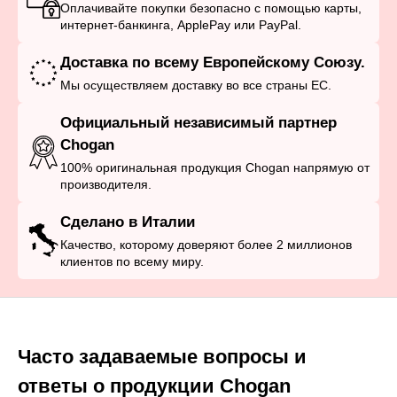
Оплачивайте покупки безопасно с помощью карты,
интернет-банкинга, ApplePay или PayPal.
Доставка по всему Европейскому Союзу.
Мы осуществляем доставку во все страны ЕС.
Официальный независимый партнер
Chogan
100% оригинальная продукция Chogan напрямую от
производителя.
Сделано в Италии
Качество, которому доверяют более 2 миллионов
клиентов по всему миру.
Часто задаваемые вопросы и
ответы о продукции Chogan