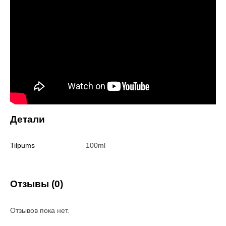
Детали
Tilpums
100ml
Отзывы (0)
Отзывов пока нет.