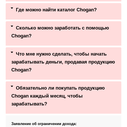
Где можно найти каталог Chogan?
Сколько можно заработать с помощью
Chogan?
Что мне нужно сделать, чтобы начать
зарабатывать деньги, продавая продукцию
Chogan?
Обязательно ли покупать продукцию
Chogan каждый месяц, чтобы
зарабатывать?
Заявление об ограничении дохода: