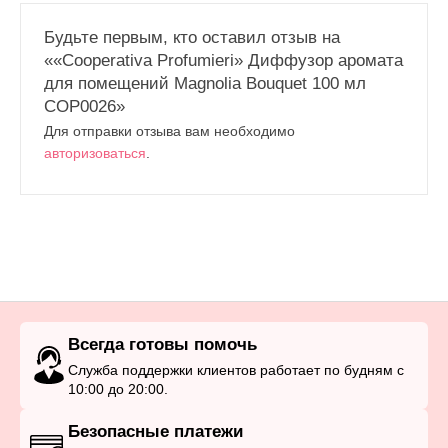
Будьте первым, кто оставил отзыв на
««Cooperativa Profumieri» Диффузор аромата
для помещений Magnolia Bouquet 100 мл
COP0026»
Для отправки отзыва вам необходимо
авторизоваться
.
Всегда готовы помочь
Служба поддержки клиентов работает по будням с
10:00 до 20:00.
Безопасные платежи