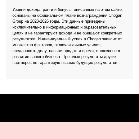
Уровни дохода, ранги и бонусы, описанные на этом сайте,
основаны на официальном плане вознаграждения Chogan
Group на 2023-2026 годы. Эти данные приведены
исключительно в информационных и образовательных
целях и не гарантируют дохода и не обещают конкретных
результатов. Индивидуальный успех в Chogan зависит от
множества факторов, включая личные усилия,
преданность делу, навыки продаж и время, вложенное в
развитие вашего бизнеса. Прошлые результаты других
партнеров не гарантируют ваших будущих результатов.