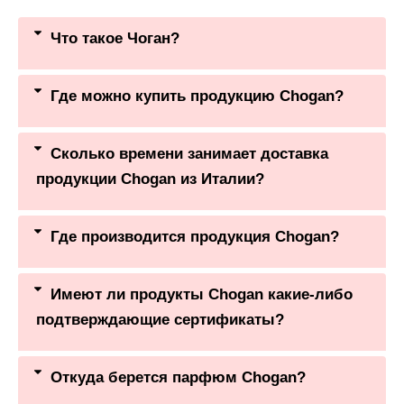
Что такое Чоган?
Где можно купить продукцию Chogan?
Сколько времени занимает доставка
продукции Chogan из Италии?
Где производится продукция Chogan?
Имеют ли продукты Chogan какие-либо
подтверждающие сертификаты?
Откуда берется парфюм Chogan?