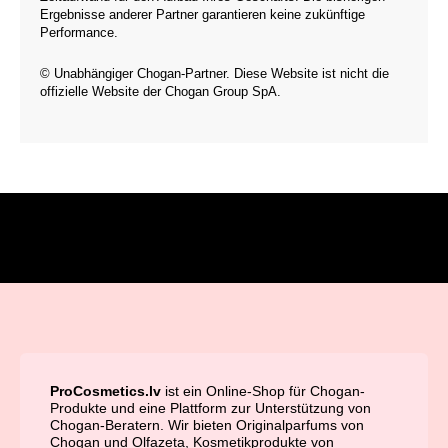
Ergebnisse anderer Partner garantieren keine zukünftige
Performance.
© Unabhängiger Chogan-Partner. Diese Website ist nicht die
offizielle Website der Chogan Group SpA.
ProCosmetics.lv
ist ein Online-Shop für Chogan-
Produkte und eine Plattform zur Unterstützung von
Chogan-Beratern. Wir bieten Originalparfums von
Chogan und Olfazeta, Kosmetikprodukte von