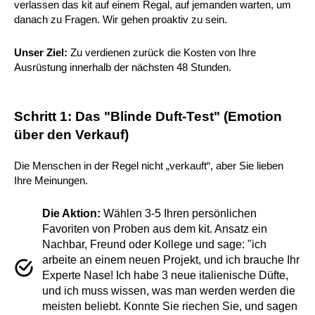
verlassen das kit auf einem Regal, auf jemanden warten, um
danach zu Fragen. Wir gehen proaktiv zu sein.
Unser Ziel:
Zu verdienen zurück die Kosten von Ihre
Ausrüstung innerhalb der nächsten 48 Stunden.
Schritt 1: Das "Blinde Duft-Test" (Emotion
über den Verkauf)
Die Menschen in der Regel nicht „verkauft“, aber Sie lieben
Ihre Meinungen.
Die Aktion:
Wählen 3-5 Ihren persönlichen
Favoriten von Proben aus dem kit. Ansatz ein
Nachbar, Freund oder Kollege und sage: "ich
arbeite an einem neuen Projekt, und ich brauche Ihr
Experte Nase! Ich habe 3 neue italienische Düfte,
und ich muss wissen, was man werden werden die
meisten beliebt. Konnte Sie riechen Sie, und sagen