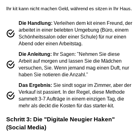
Ihr kit kann nicht machen Geld, während es sitzen in Ihr Haus.
Die Handlung:
Verleihen dem kit einen Freund, der
arbeitet in einer belebten Umgebung (Büro, einem
Schönheitssalon oder einer Schule) für nur einen
Abend oder einen Arbeitstag.
Die Anleitung:
Ihr Sagen: "Nehmen Sie diese
Arbeit auf morgen und lassen Sie die Mädchen
versuchen, Sie. Wenn jemand mag einen Duft, nur
haben Sie notieren die Anzahl."
Das Ergebnis:
Sie sindt sogar im Zimmer, aber der
Verkauf ist passiert. In der Regel, diese Methode
sammelt 3-7 Aufträge in einem einzigen Tag, die
mehr als deckt die Kosten für das starter-kit.
Schritt 3: Die "Digitale Neugier Haken"
(Social Media)