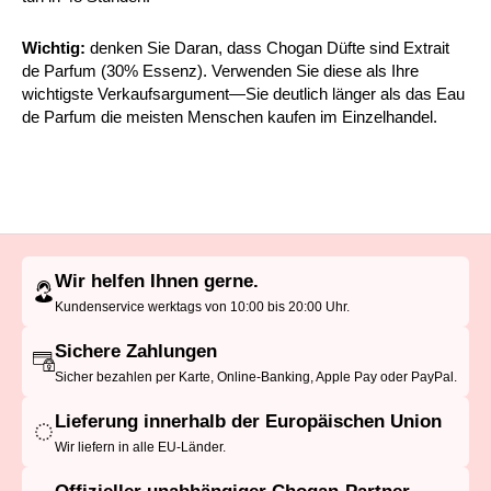
Wichtig:
denken Sie Daran, dass Chogan Düfte sind Extrait
de Parfum (30% Essenz). Verwenden Sie diese als Ihre
wichtigste Verkaufsargument—Sie deutlich länger als das Eau
de Parfum die meisten Menschen kaufen im Einzelhandel.
Wir helfen Ihnen gerne.
Kundenservice werktags von 10:00 bis 20:00 Uhr.
Sichere Zahlungen
Sicher bezahlen per Karte, Online-Banking, Apple Pay oder PayPal.
Lieferung innerhalb der Europäischen Union
Wir liefern in alle EU-Länder.