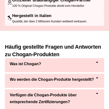
Offizieller unabhängiger Chogan-Partner
100 % Original Chogan-Produkte direkt vom Hersteller.
Hergestellt in Italien
Qualität, der über 2 Millionen Kunden weltweit vertrauen.
Häufig gestellte Fragen und Antworten
zu Chogan-Produkten
Was ist Chogan?
Wo werden die Chogan-Produkte hergestellt?
Verfügen die Chogan-Produkte über
entsprechende Zertifizierungen?