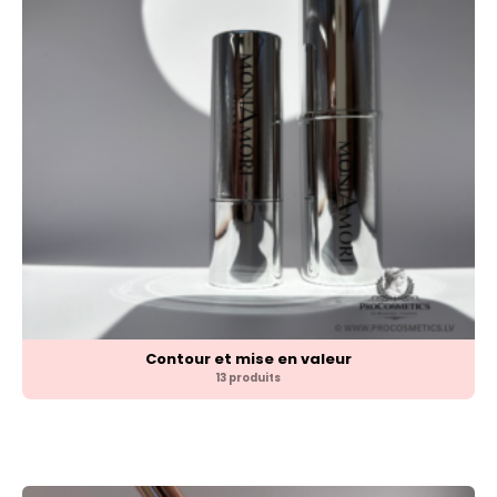
Contour et mise en valeur
13 produits