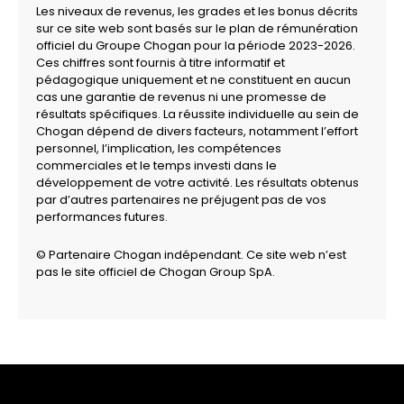
Les niveaux de revenus, les grades et les bonus décrits
sur ce site web sont basés sur le plan de rémunération
officiel du Groupe Chogan pour la période 2023-2026.
Ces chiffres sont fournis à titre informatif et
pédagogique uniquement et ne constituent en aucun
cas une garantie de revenus ni une promesse de
résultats spécifiques. La réussite individuelle au sein de
Chogan dépend de divers facteurs, notamment l’effort
personnel, l’implication, les compétences
commerciales et le temps investi dans le
développement de votre activité. Les résultats obtenus
par d’autres partenaires ne préjugent pas de vos
performances futures.
© Partenaire Chogan indépendant. Ce site web n’est
pas le site officiel de Chogan Group SpA.