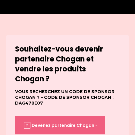
Souhaitez-vous devenir
partenaire Chogan et
vendre les produits
Chogan ?
VOUS RECHERCHEZ UN CODE DE SPONSOR
CHOGAN ? – CODE DE SPONSOR CHOGAN :
DAG478E07
Devenez partenaire Chogan »