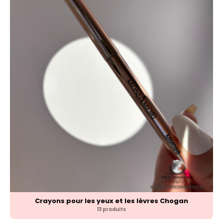
Crayons pour les yeux et les lèvres Chogan
13 produits