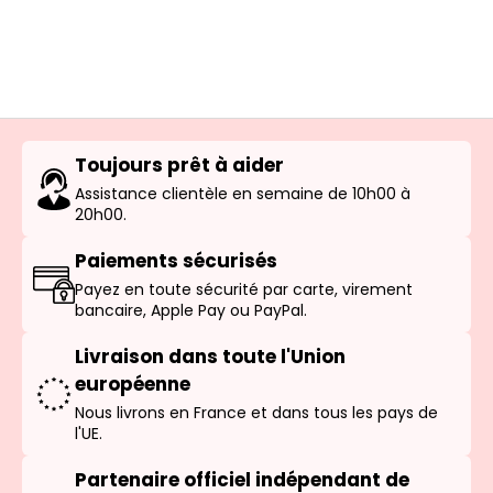
Toujours prêt à aider
Assistance clientèle en semaine de 10h00 à
20h00.
Paiements sécurisés
Payez en toute sécurité par carte, virement
bancaire, Apple Pay ou PayPal.
Livraison dans toute l'Union
européenne
Nous livrons en France et dans tous les pays de
l'UE.
Partenaire officiel indépendant de