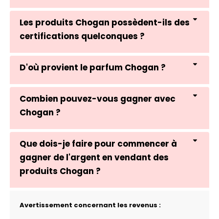
Les produits Chogan possèdent-ils des
certifications quelconques ?
D'où provient le parfum Chogan ?
Combien pouvez-vous gagner avec
Chogan ?
Que dois-je faire pour commencer à
gagner de l'argent en vendant des
produits Chogan ?
Avertissement concernant les revenus :