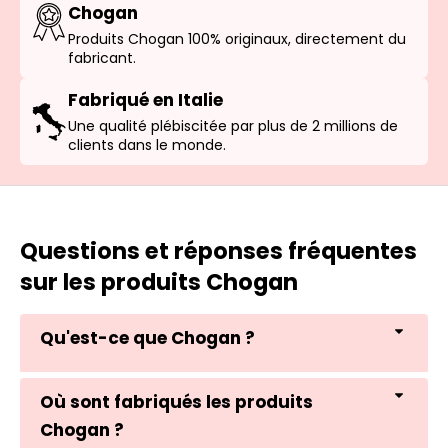
Chogan
Produits Chogan 100% originaux, directement du
fabricant.
Fabriqué en Italie
Une qualité plébiscitée par plus de 2 millions de
clients dans le monde.
Questions et réponses fréquentes
sur les produits Chogan
Qu'est-ce que Chogan ?
Où sont fabriqués les produits
Chogan ?