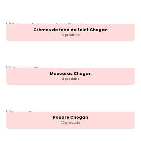
Crèmes de fond de teint Chogan
13 produits
Mascaras Chogan
3 produits
Poudre Chogan
10 produits