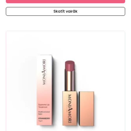
Skatīt vairāk