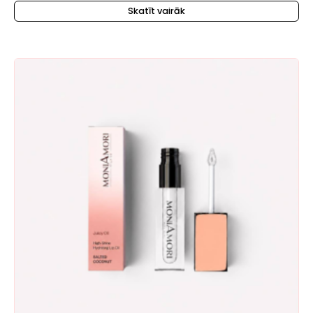
Skatīt vairāk