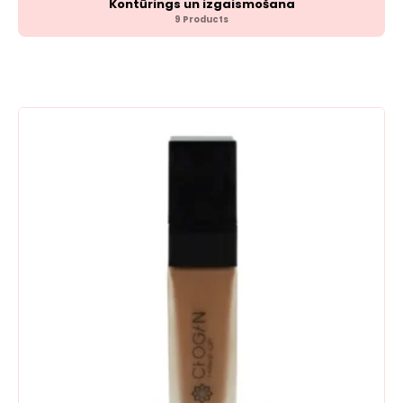
Kontūrings un izgaismošana
9 Products