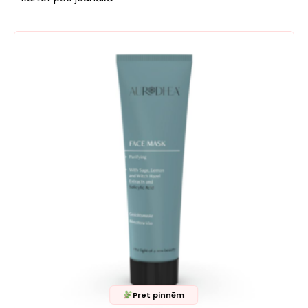
Pret pinnēm