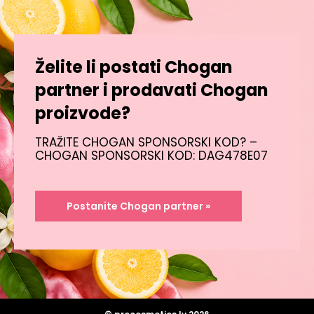
Želite li postati Chogan
partner i prodavati Chogan
proizvode?
TRAŽITE CHOGAN SPONSORSKI KOD? –
CHOGAN SPONSORSKI KOD: DAG478E07
Postanite Chogan partner »