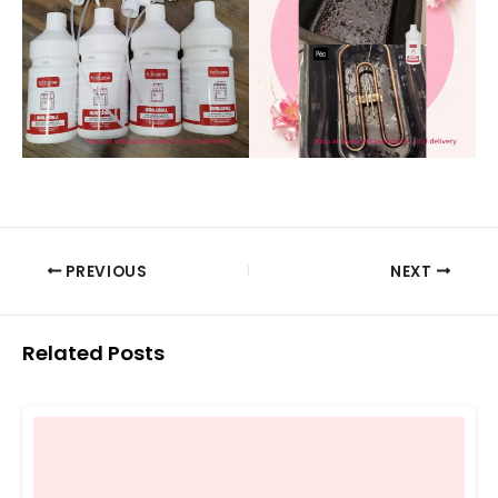
PREVIOUS
NEXT
Related Posts