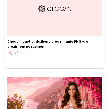
Chogan logotip: službeno preuzimanje PNG-a s
prozirnom pozadinom
09/07/2023