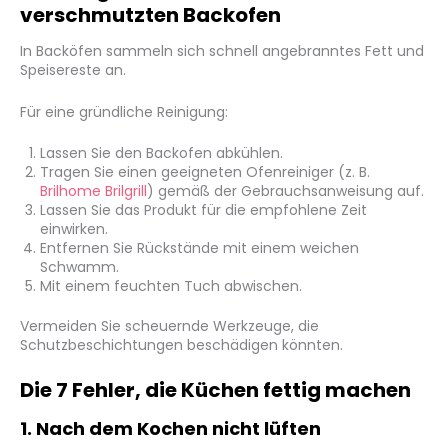
verschmutzten Backofen
In Backöfen sammeln sich schnell angebranntes Fett und
Speisereste an.
Für eine gründliche Reinigung:
Lassen Sie den Backofen abkühlen.
Tragen Sie einen geeigneten Ofenreiniger (z. B.
Brilhome Brilgrill
) gemäß der Gebrauchsanweisung auf.
Lassen Sie das Produkt für die empfohlene Zeit
einwirken.
Entfernen Sie Rückstände mit einem weichen
Schwamm.
Mit einem feuchten Tuch abwischen.
Vermeiden Sie scheuernde Werkzeuge, die
Schutzbeschichtungen beschädigen könnten.
Die 7 Fehler, die Küchen fettig machen
1. Nach dem Kochen nicht lüften