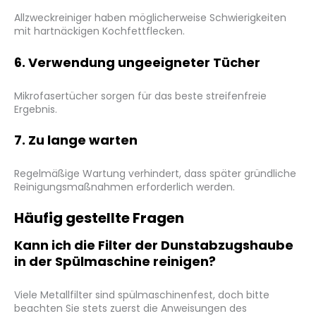
Allzweckreiniger haben möglicherweise Schwierigkeiten
mit hartnäckigen Kochfettflecken.
6. Verwendung ungeeigneter Tücher
Mikrofasertücher sorgen für das beste streifenfreie
Ergebnis.
7. Zu lange warten
Regelmäßige Wartung verhindert, dass später gründliche
Reinigungsmaßnahmen erforderlich werden.
Häufig gestellte Fragen
Kann ich die Filter der Dunstabzugshaube
in der Spülmaschine reinigen?
Viele Metallfilter sind spülmaschinenfest, doch bitte
beachten Sie stets zuerst die Anweisungen des