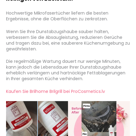
Hochwertige Mikrofasertücher liefern die besten
Ergebnisse, ohne die Oberflächen zu zerkratzen.
Wenn Sie Ihre Dunstabzugshaube sauber halten,
verbessern Sie die Absaugleistung, reduzieren Gerüche
und tragen dazu bei, eine sauberere Küchenumgebung zu
gewährleisten.
Die regelmäßige Wartung dauert nur wenige Minuten,
kann jedoch die Lebensdauer Ihrer Dunstabzugshaube
erheblich verlängern und hartnäckige Fettablagerungen
in Ihrer gesamten Küche verhindern.
Kaufen Sie Brilhome Brilgrill bei ProCosmetics.lv