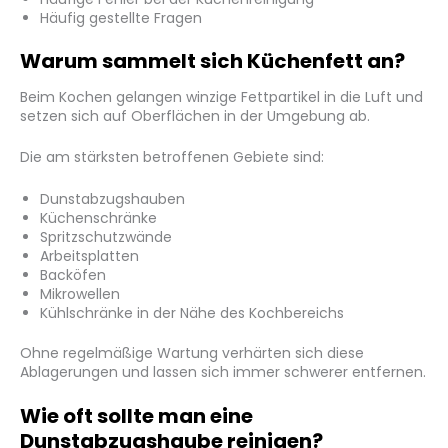
Häufig gestellte Fragen
Warum sammelt sich Küchenfett an?
Beim Kochen gelangen winzige Fettpartikel in die Luft und
setzen sich auf Oberflächen in der Umgebung ab.
Die am stärksten betroffenen Gebiete sind:
Dunstabzugshauben
Küchenschränke
Spritzschutzwände
Arbeitsplatten
Backöfen
Mikrowellen
Kühlschränke in der Nähe des Kochbereichs
Ohne regelmäßige Wartung verhärten sich diese
Ablagerungen und lassen sich immer schwerer entfernen.
Wie oft sollte man eine
Dunstabzugshaube reinigen?