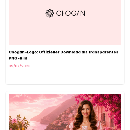
Chogan-Logo: Offizieller Download als transparentes
PNG-Bild
09/07/2023