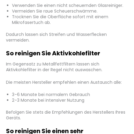
Verwenden Sie einen nicht scheuernden Glasreiniger.
Vermeiden Sie raue Scheuerschwämme.
Trocknen Sie die Oberfläche sofort mit einem
Mikrofasertuch ab.
Dadurch lassen sich Streifen und Wasserflecken
vermeiden.
So reinigen Sie Aktivkohlefilter
Im Gegensatz zu Metallfettfiltern lassen sich
Aktivkohlefilter in der Regel nicht auswaschen.
Die meisten Hersteller empfehlen einen Austausch alle:
3–6 Monate bei normalem Gebrauch
2–3 Monate bei intensiver Nutzung
Befolgen Sie stets die Empfehlungen des Herstellers Ihres
Geräts.
So reinigen Sie einen sehr