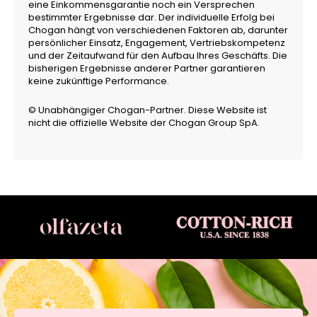
eine Einkommensgarantie noch ein Versprechen
bestimmter Ergebnisse dar. Der individuelle Erfolg bei
Chogan hängt von verschiedenen Faktoren ab, darunter
persönlicher Einsatz, Engagement, Vertriebskompetenz
und der Zeitaufwand für den Aufbau Ihres Geschäfts. Die
bisherigen Ergebnisse anderer Partner garantieren
keine zukünftige Performance.
© Unabhängiger Chogan-Partner. Diese Website ist
nicht die offizielle Website der Chogan Group SpA.