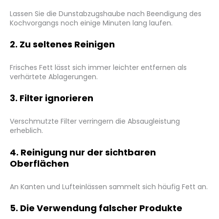
Lassen Sie die Dunstabzugshaube nach Beendigung des
Kochvorgangs noch einige Minuten lang laufen.
2. Zu seltenes Reinigen
Frisches Fett lässt sich immer leichter entfernen als
verhärtete Ablagerungen.
3. Filter ignorieren
Verschmutzte Filter verringern die Absaugleistung
erheblich.
4. Reinigung nur der sichtbaren
Oberflächen
An Kanten und Lufteinlässen sammelt sich häufig Fett an.
5. Die Verwendung falscher Produkte