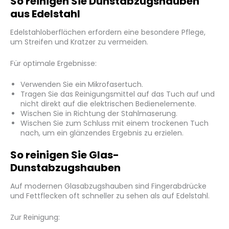
So reinigen Sie Dunstabzugshauben
aus Edelstahl
Edelstahloberflächen erfordern eine besondere Pflege,
um Streifen und Kratzer zu vermeiden.
Für optimale Ergebnisse:
Verwenden Sie ein Mikrofasertuch.
Tragen Sie das Reinigungsmittel auf das Tuch auf und
nicht direkt auf die elektrischen Bedienelemente.
Wischen Sie in Richtung der Stahlmaserung.
Wischen Sie zum Schluss mit einem trockenen Tuch
nach, um ein glänzendes Ergebnis zu erzielen.
So reinigen Sie Glas-
Dunstabzugshauben
Auf modernen Glasabzugshauben sind Fingerabdrücke
und Fettflecken oft schneller zu sehen als auf Edelstahl.
Zur Reinigung: