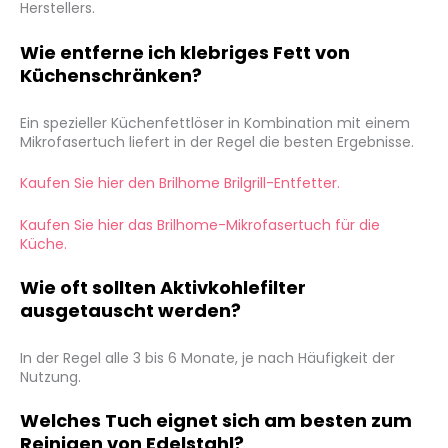
Herstellers.
Wie entferne ich klebriges Fett von
Küchenschränken?
Ein spezieller Küchenfettlöser in Kombination mit einem
Mikrofasertuch liefert in der Regel die besten Ergebnisse.
Kaufen Sie hier den Brilhome Brilgrill-Entfetter.
Kaufen Sie hier das Brilhome-Mikrofasertuch für die
Küche.
Wie oft sollten Aktivkohlefilter
ausgetauscht werden?
In der Regel alle 3 bis 6 Monate, je nach Häufigkeit der
Nutzung.
Welches Tuch eignet sich am besten zum
Reinigen von Edelstahl?