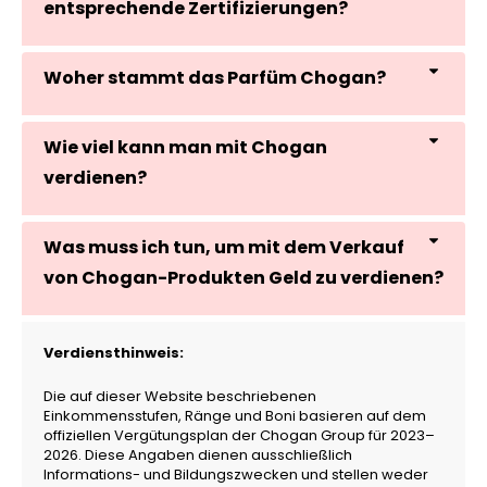
entsprechende Zertifizierungen?
Woher stammt das Parfüm Chogan?
Wie viel kann man mit Chogan
verdienen?
Was muss ich tun, um mit dem Verkauf
von Chogan-Produkten Geld zu verdienen?
Verdiensthinweis:
Die auf dieser Website beschriebenen
Einkommensstufen, Ränge und Boni basieren auf dem
offiziellen Vergütungsplan der Chogan Group für 2023–
2026. Diese Angaben dienen ausschließlich
Informations- und Bildungszwecken und stellen weder