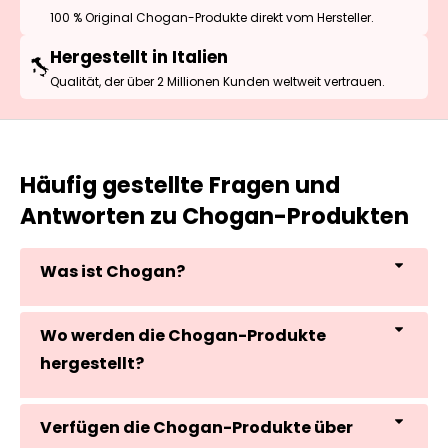
100 % Original Chogan-Produkte direkt vom Hersteller.
Hergestellt in Italien
Qualität, der über 2 Millionen Kunden weltweit vertrauen.
Häufig gestellte Fragen und
Antworten zu Chogan-Produkten
Was ist Chogan?
Wo werden die Chogan-Produkte
hergestellt?
Verfügen die Chogan-Produkte über