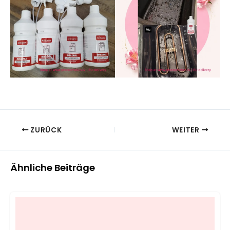
ZURÜCK
WEITER
Ähnliche Beiträge