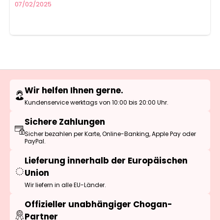
07/02/2025
Wir helfen Ihnen gerne.
Kundenservice werktags von 10:00 bis 20:00 Uhr.
Sichere Zahlungen
Sicher bezahlen per Karte, Online-Banking, Apple Pay oder
PayPal.
Lieferung innerhalb der Europäischen
Union
Wir liefern in alle EU-Länder.
Offizieller unabhängiger Chogan-
Partner