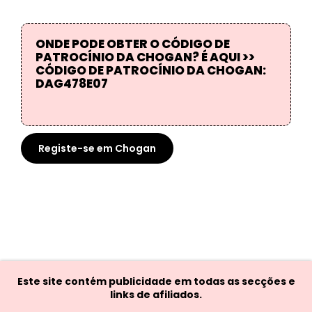
ONDE PODE OBTER O CÓDIGO DE
PATROCÍNIO DA CHOGAN? É AQUI >>
CÓDIGO DE PATROCÍNIO DA CHOGAN:
DAG478E07
Registe-se em Chogan
Este site contém publicidade em todas as secções e
links de afiliados.