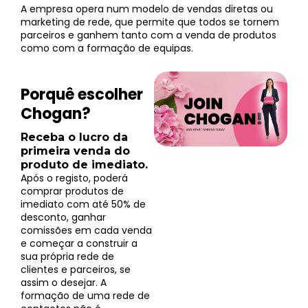
A empresa opera num modelo de vendas diretas ou
marketing de rede, que permite que todos se tornem
parceiros e ganhem tanto com a venda de produtos
como com a formação de equipas.
Porquê escolher
Chogan?
Receba o lucro da
primeira venda do
produto de imediato.
Após o registo, poderá
comprar produtos de
imediato com até 50% de
desconto, ganhar
comissões em cada venda
e começar a construir a
sua própria rede de
clientes e parceiros, se
assim o desejar. A
formação de uma rede de