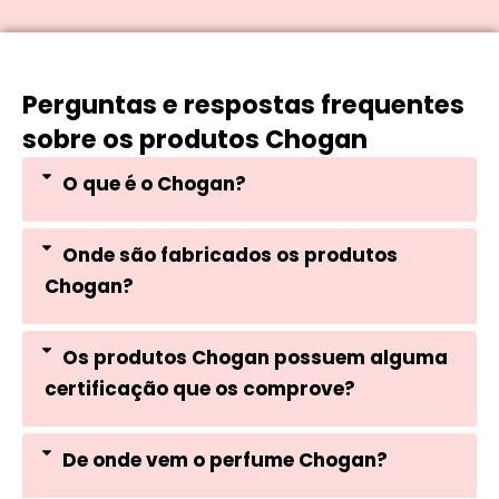
Perguntas e respostas frequentes
sobre os produtos Chogan
O que é o Chogan?
Onde são fabricados os produtos
Chogan?
Os produtos Chogan possuem alguma
certificação que os comprove?
De onde vem o perfume Chogan?