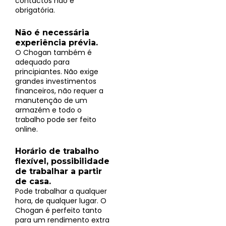
contactos não é
obrigatória.
Não é necessária
experiência prévia.
O Chogan também é
adequado para
principiantes. Não exige
grandes investimentos
financeiros, não requer a
manutenção de um
armazém e todo o
trabalho pode ser feito
online.
Horário de trabalho
flexível, possibilidade
de trabalhar a partir
de casa.
Pode trabalhar a qualquer
hora, de qualquer lugar. O
Chogan é perfeito tanto
para um rendimento extra