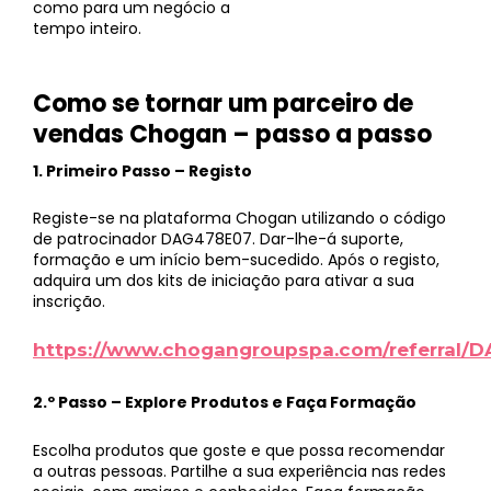
como para um negócio a
tempo inteiro.
Como se tornar um parceiro de
vendas Chogan – passo a passo
1. Primeiro Passo – Registo
Registe-se na plataforma Chogan utilizando o código
de patrocinador DAG478E07. Dar-lhe-á suporte,
formação e um início bem-sucedido. Após o registo,
adquira um dos kits de iniciação para ativar a sua
inscrição.
https://www.chogangroupspa.com/referral/
2.º Passo – Explore Produtos e Faça Formação
Escolha produtos que goste e que possa recomendar
a outras pessoas. Partilhe a sua experiência nas redes