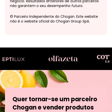
negócio. Resultados anteriores de outros parceiros
não garantem o seu desempenho futuro.
© Parceiro Independente do Chogan. Este website
não é o website oficial do Chogan Group SpA.
Quer tornar-se um parceiro
Chogan e vender produtos