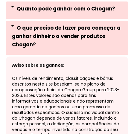
Quanto pode ganhar com o Chogan?
O que preciso de fazer para começar a
ganhar dinheiro a vender produtos
Chogan?
Aviso sobre os ganhos:
Os níveis de rendimento, classificações e bónus
descritos neste site baseiam-se no plano de
compensação oficial do Chogan Group para 2023-
2026. Estes valores são apenas para fins
informativos e educacionais e não representam
uma garantia de ganhos ou uma promessa de
resultados específicos. O sucesso individual dentro
do Chogan depende de vários fatores, incluindo o
esforço pessoal, a dedicação, as competências de
vendas e o tempo investido na construção do seu