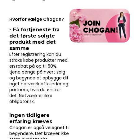
Hvorfor vælge Chogan?
- Få fortjeneste fra
det første solgte
produkt med det
samme
Efter registrering kan du
straks købe produkter med
en rabat på op til 50%,
tjene penge på hvert salg
og begynde at opbygge dit
eget netværk af kunder og
partnere, hvis du ønsker
det. Netværk er ikke
obligatorisk.
Ingen tidligere
erfaring kræves
Chogan er også velegnet til
begyndere. Det kræver ikke