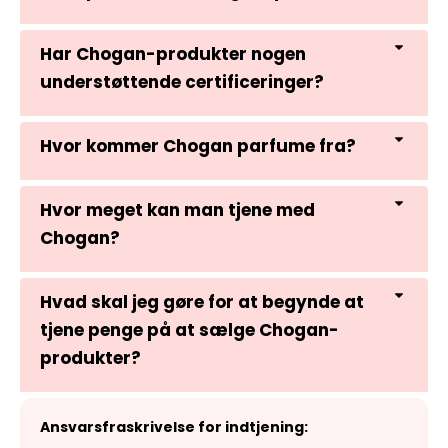
Har Chogan-produkter nogen
understøttende certificeringer?
Hvor kommer Chogan parfume fra?
Hvor meget kan man tjene med
Chogan?
Hvad skal jeg gøre for at begynde at
tjene penge på at sælge Chogan-
produkter?
Ansvarsfraskrivelse for indtjening: