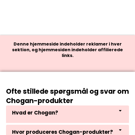
Denne hjemmeside indeholder reklamer i hver
sektion, og hjemmesiden indeholder affilierede
links.
Ofte stillede spørgsmål og svar om
Chogan-produkter
Hvad er Chogan?
Hvor produceres Chogan-produkter?