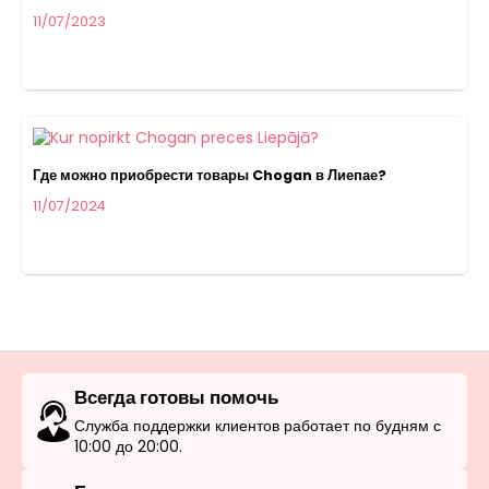
11/07/2023
Где можно приобрести товары Chogan в Лиепае?
11/07/2024
Всегда готовы помочь
Служба поддержки клиентов работает по будням с
10:00 до 20:00.