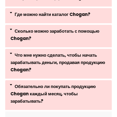
Где можно найти каталог Chogan?
Сколько можно заработать с помощью
Chogan?
Что мне нужно сделать, чтобы начать
зарабатывать деньги, продавая продукцию
Chogan?
Обязательно ли покупать продукцию
Chogan каждый месяц, чтобы
зарабатывать?