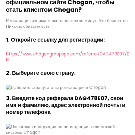
официальном сайте Chogan, чтобы
стать клиентом Chogan?
Регистрация занимает всего несколько минут. Это бесплатно.
Никаких обязательств.
1. Откройте ссылку для регистрации:
https://www.chogangroupspa.com/referral/DAG478E07/E
N
2. Выберите свою страну.
3. Введите код реферала DAG478E07, свои
имя и фамилию, адрес электронной почты и
номер телефона