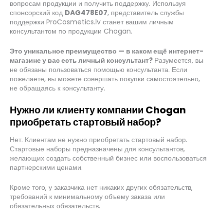
вопросам продукции и получить поддержку. Используя
спонсорский код
DAG478E07
, представитель службы
поддержки ProCosmetics.lv станет вашим личным
консультантом по продукции Chogan.
Это уникальное преимущество — в каком ещё интернет-
магазине у вас есть личный консультант?
Разумеется, вы
не обязаны пользоваться помощью консультанта. Если
пожелаете, вы можете совершать покупки самостоятельно,
не обращаясь к консультанту.
Нужно ли клиенту компании Chogan
приобретать стартовый набор?
Нет. Клиентам не нужно приобретать стартовый набор.
Стартовые наборы предназначены для консультантов,
желающих создать собственный бизнес или воспользоваться
партнерскими ценами.
Кроме того, у заказчика нет никаких других обязательств,
требований к минимальному объему заказа или
обязательных обязательств.