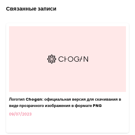
Связанные записи
Логотип Chogan: официальная версия для скачивания в
виде прозрачного изображения в формате PNG
09/07/2023