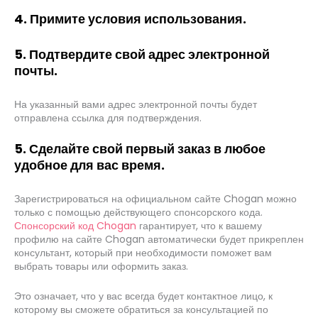
4. Примите условия использования.
5. Подтвердите свой адрес электронной
почты.
На указанный вами адрес электронной почты будет
отправлена ссылка для подтверждения.
5. Сделайте свой первый заказ в любое
удобное для вас время.
Зарегистрироваться на официальном сайте Chogan можно
только с помощью действующего спонсорского кода.
Спонсорский код Chogan
гарантирует, что к вашему
профилю на сайте Chogan автоматически будет прикреплен
консультант, который при необходимости поможет вам
выбрать товары или оформить заказ.
Это означает, что у вас всегда будет контактное лицо, к
которому вы сможете обратиться за консультацией по