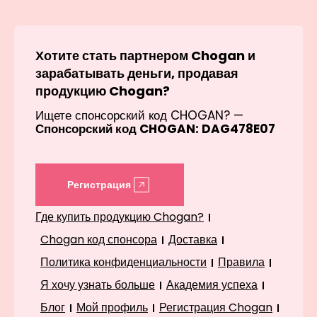
Хотите стать партнером Chogan и
зарабатывать деньги, продавая
продукцию Chogan?
Ищете спонсорский код CHOGAN? —
Спонсорский код CHOGAN: DAG478E07
Регистрация
Где купить продукцию Chogan?
Chogan код спонсора
Доставка
Политика конфиденциальности
Правила
Я хочу узнать больше
Академия успеха
Блог
Мой профиль
Регистрация Chogan