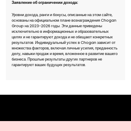
Заявление об ограничении дохода:
Уровни дохода, ранги и бонусы, описанные на этом сайте,
основаны на официальном плане вознаграждения Chogan
Group на 2023-2026 годы. Эти данные приведены
исключительно в информационных и образовательных
целях и не гарантируют дохода и не обещают конкретных
результатов. Индивидуальный успех в Chogan зависит от
множества факторов, включая личные усилия, преданность
делу, навыки продаж и время, вложенное в развитие вашего
бизнеса. Прошлые результаты других партнеров не
гарантируют ваших будущих результатов.