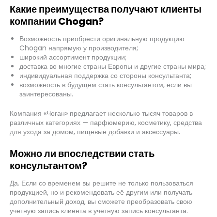
Какие преимущества получают клиенты
компании Chogan?
Возможность приобрести оригинальную продукцию
Chogan напрямую у производителя;
широкий ассортимент продукции;
доставка во многие страны Европы и другие страны мира;
индивидуальная поддержка со стороны консультанта;
возможность в будущем стать консультантом, если вы
заинтересованы.
Компания «Чоган» предлагает несколько тысяч товаров в
различных категориях — парфюмерию, косметику, средства
для ухода за домом, пищевые добавки и аксессуары.
Можно ли впоследствии стать
консультантом?
Да. Если со временем вы решите не только пользоваться
продукцией, но и рекомендовать её другим или получать
дополнительный доход, вы сможете преобразовать свою
учетную запись клиента в учетную запись консультанта.