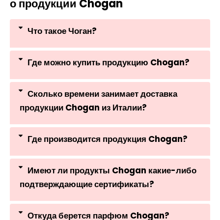
о продукции Chogan
Что такое Чоган?
Где можно купить продукцию Chogan?
Сколько времени занимает доставка
продукции Chogan из Италии?
Где производится продукция Chogan?
Имеют ли продукты Chogan какие-либо
подтверждающие сертификаты?
Откуда берется парфюм Chogan?