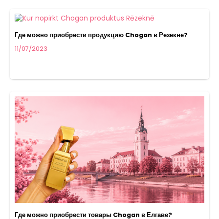
Где можно приобрести продукцию Chogan в Резекне?
11/07/2023
Где можно приобрести товары Chogan в Елгаве?