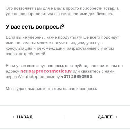
Это позволяет вам для начала просто приобрести товар, а
уже позже определиться с возможностями для бизнеса.
У вас есть вопросы?
Если вы не уверены, какие продукты лучше всего подойдут
именно вам, вы можете получить индивидуальную
консультацию и рекомендации, разработанные с учётом
ваших потребностей.
Если у вас возникнут вопросы, пожалуйста, напишите нам по
адресу
hello@procosmetics.lv
или свяжитесь с нами
через WhatsApp по номеру
+371 25693580
.
Мы с удовольствием ответим на ваши вопросы.
НАЗАД
ДАЛЕЕ