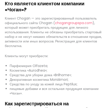
Кто является клиентом компании
«Чоган»?
Клиент Chogan — это зарегистрированный пользователь
официального сайта Chogan (
chogangroupspa.com
),
который может приобретать продукцию для личного
использования. Клиенты не обязаны приобретать стартовый
набор и не несут никаких обязательств в отношении продаж,
активности или иных вопросов. Регистрация для клиентов
бесплатна.
Клиенты могут приобрести:
Парфюмерия Olfazeta;
Косметика «Aurodhea»;
Средства для уборки дома «Brilhome»;
Декоративная косметика MoniAmori;
Средства по уходу за кожей лица Peptilux;
пищевые добавки и вся остальная продукция компании
«Чоган».
Как зарегистрироваться на