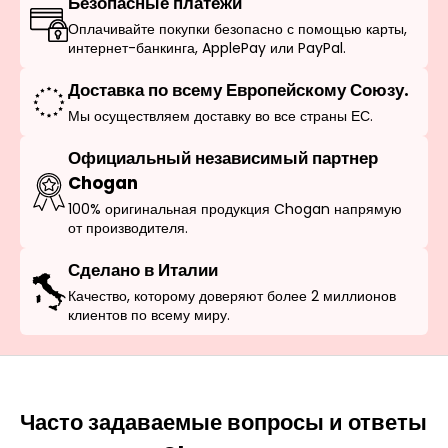
Безопасные платежи
Оплачивайте покупки безопасно с помощью карты,
интернет-банкинга, ApplePay или PayPal.
Доставка по всему Европейскому Союзу.
Мы осуществляем доставку во все страны ЕС.
Официальный независимый партнер
Chogan
100% оригинальная продукция Chogan напрямую
от производителя.
Сделано в Италии
Качество, которому доверяют более 2 миллионов
клиентов по всему миру.
Часто задаваемые вопросы и ответы