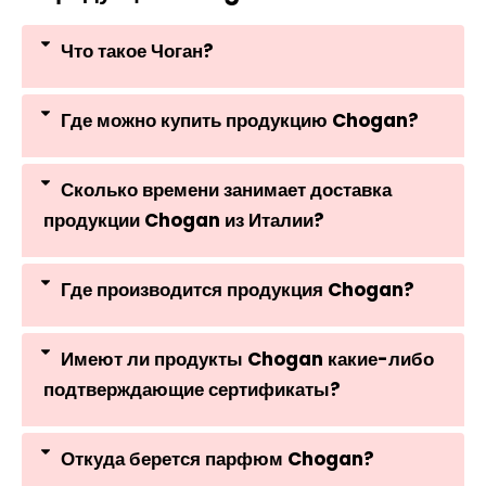
Что такое Чоган?
Где можно купить продукцию Chogan?
Сколько времени занимает доставка
продукции Chogan из Италии?
Где производится продукция Chogan?
Имеют ли продукты Chogan какие-либо
подтверждающие сертификаты?
Откуда берется парфюм Chogan?