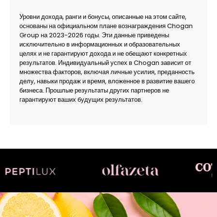
Уровни дохода, ранги и бонусы, описанные на этом сайте,
основаны на официальном плане вознаграждения Chogan
Group на 2023-2026 годы. Эти данные приведены
исключительно в информационных и образовательных
целях и не гарантируют дохода и не обещают конкретных
результатов. Индивидуальный успех в Chogan зависит от
множества факторов, включая личные усилия, преданность
делу, навыки продаж и время, вложенное в развитие вашего
бизнеса. Прошлые результаты других партнеров не
гарантируют ваших будущих результатов.