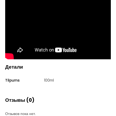
Детали
Tilpums
100ml
Отзывы (0)
Отзывов пока нет.