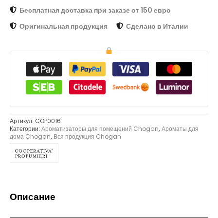
Бесплатная доставка при заказе от 150 евро
Оригинальная продукция
Сделано в Италии
Артикул:
COP0016
Категории:
Ароматизаторы для помещений Chogan
,
Ароматы для
дома Chogan
,
Вся продукция Chogan
Описание