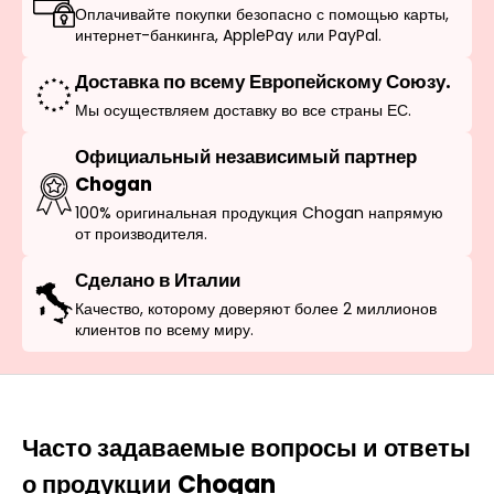
Оплачивайте покупки безопасно с помощью карты,
интернет-банкинга, ApplePay или PayPal.
Доставка по всему Европейскому Союзу.
Мы осуществляем доставку во все страны ЕС.
Официальный независимый партнер
Chogan
100% оригинальная продукция Chogan напрямую
от производителя.
Сделано в Италии
Качество, которому доверяют более 2 миллионов
клиентов по всему миру.
Часто задаваемые вопросы и ответы
о продукции Chogan