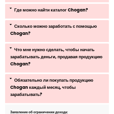
Где можно найти каталог Chogan?
Сколько можно заработать с помощью
Chogan?
Что мне нужно сделать, чтобы начать
зарабатывать деньги, продавая продукцию
Chogan?
Обязательно ли покупать продукцию
Chogan каждый месяц, чтобы
зарабатывать?
Заявление об ограничении дохода: