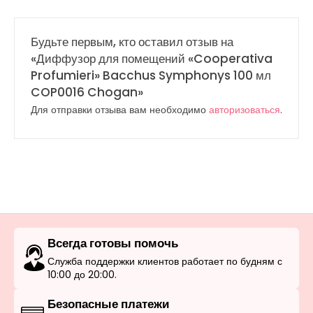
Будьте первым, кто оставил отзыв на
«Диффузор для помещений «Cooperativa
Profumieri» Bacchus Symphonys 100 мл
COP0016 Chogan»
Для отправки отзыва вам необходимо
авторизоваться
.
Всегда готовы помочь
Служба поддержки клиентов работает по будням с
10:00 до 20:00.
Безопасные платежи