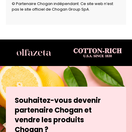
© Partenaire Chogan indépendant. Ce site web n’est
pas le site officiel de Chogan Group SpA.
Souhaitez-vous devenir
partenaire Chogan et
vendre les produits
Chogan ?