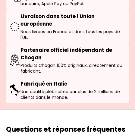
bancaire, Apple Pay ou PayPal.
Livraison dans toute l'Union
européenne
Nous livrons en France et dans tous les pays de
l'UE.
Partenaire officiel indépendant de
Chogan
Produits Chogan 100% originaux, directement du
fabricant.
Fabriqué en Italie
Une qualité plébiscitée par plus de 2 millions de
clients dans le monde.
Questions et réponses fréquentes