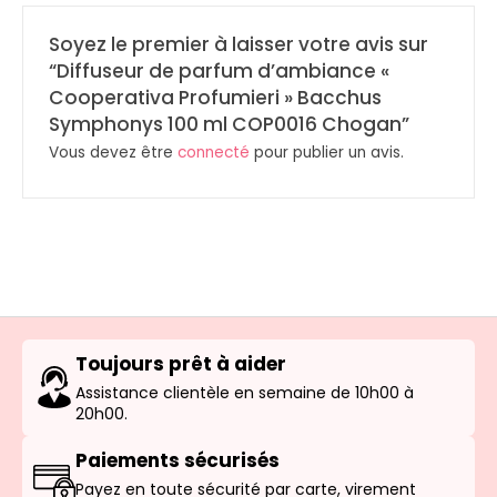
Soyez le premier à laisser votre avis sur
“Diffuseur de parfum d’ambiance «
Cooperativa Profumieri » Bacchus
Symphonys 100 ml COP0016 Chogan”
Vous devez être
connecté
pour publier un avis.
Toujours prêt à aider
Assistance clientèle en semaine de 10h00 à
20h00.
Paiements sécurisés
Payez en toute sécurité par carte, virement