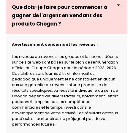
Que dois-je faire pour commencer à
gagner de l'argent en vendant des
produits Chogan ?
Avertissement concernant les revenus :
Les niveaux de revenus, les grades et les bonus décrits
sur ce site web sont basés sur le plan de rémunération
officiel du Groupe Chogan pour la période 2023-2026.
Ces chiffres sont fournis à titre informatif et
pédagogique uniquement et ne constituent en aucun
cas une garantie de revenus ni une promesse de
résultats spécifiques. La réussite individuelle au sein de
Chogan dépend de divers facteurs, notamment l’effort
personnel, l’implication, les compétences
commerciales et le temps investi dans le
développement de votre activité. Les résultats obtenus
par d’autres partenaires ne préjugent pas de vos
performances futures.