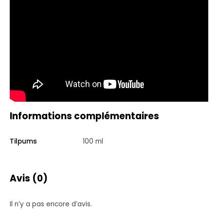
Informations complémentaires
Tilpums
100 ml
Avis (0)
Il n’y a pas encore d’avis.