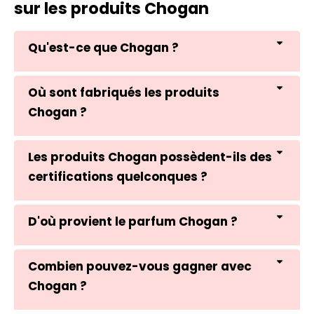
sur les produits Chogan
Qu'est-ce que Chogan ?
Où sont fabriqués les produits
Chogan ?
Les produits Chogan possèdent-ils des
certifications quelconques ?
D'où provient le parfum Chogan ?
Combien pouvez-vous gagner avec
Chogan ?