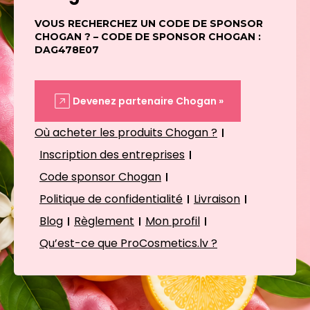
VOUS RECHERCHEZ UN CODE DE SPONSOR
CHOGAN ? – CODE DE SPONSOR CHOGAN :
DAG478E07
Devenez partenaire Chogan »
Où acheter les produits Chogan ?
Inscription des entreprises
Code sponsor Chogan
Politique de confidentialité
Livraison
Blog
Règlement
Mon profil
Qu’est-ce que ProCosmetics.lv ?