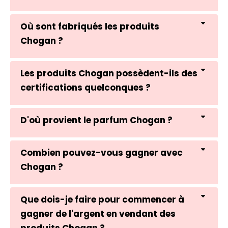
Où sont fabriqués les produits
Chogan ?
Les produits Chogan possèdent-ils des
certifications quelconques ?
D'où provient le parfum Chogan ?
Combien pouvez-vous gagner avec
Chogan ?
Que dois-je faire pour commencer à
gagner de l'argent en vendant des
produits Chogan ?