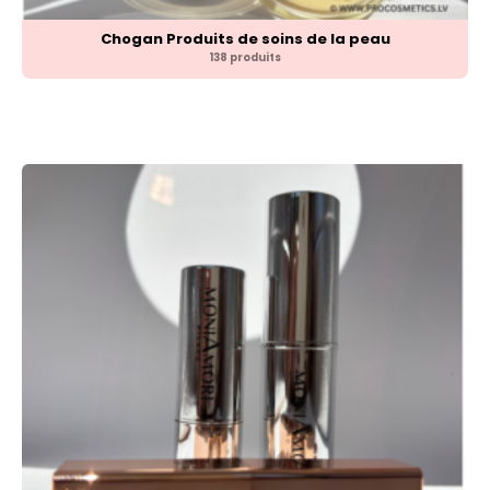
Chogan Produits de soins de la peau
138 produits