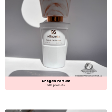
Chogan Parfum
509 produits