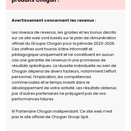
Avertissement concernant les revenus :
Les niveaux de revenus, les grades et les bonus décrits
sur ce site web sont basés sur le plan de rémunération
officiel du Groupe Chogan pour la période 2023-2026.
Ces chiffres sont fournis à titre informatif et
pédagogique uniquement et ne constituent en aucun
cas une garantie de revenus ni une promesse de
résultats spécifiques. La réussite individuelle au sein de
Chogan dépend de divers facteurs, notamment l’effort
personnel, l’implication, les compétences
commerciales et le temps investi dans le
développement de votre activité. Les résultats obtenus
par d’autres partenaires ne préjugent pas de vos
performances futures.
© Partenaire Chogan indépendant. Ce site web n’est
pas le site officiel de Chogan Group SpA.