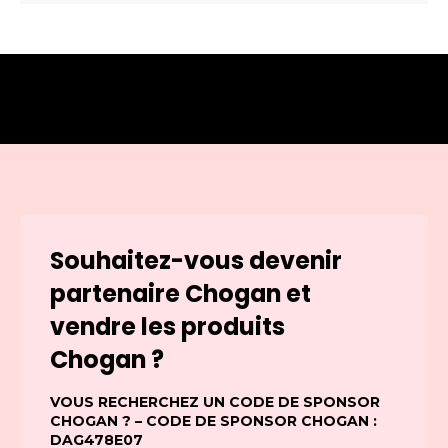
Souhaitez-vous devenir
partenaire Chogan et
vendre les produits
Chogan ?
VOUS RECHERCHEZ UN CODE DE SPONSOR
CHOGAN ? – CODE DE SPONSOR CHOGAN :
DAG478E07