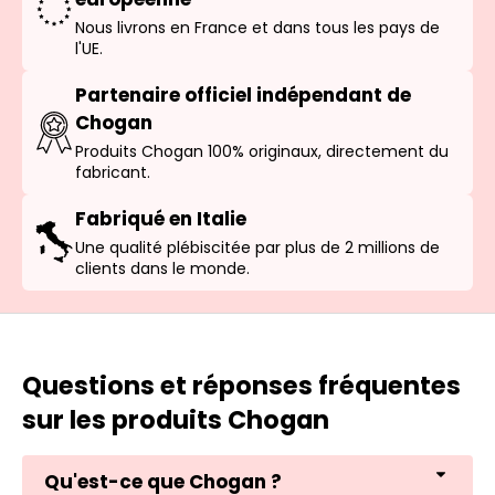
Nous livrons en France et dans tous les pays de
l'UE.
Partenaire officiel indépendant de
Chogan
Produits Chogan 100% originaux, directement du
fabricant.
Fabriqué en Italie
Une qualité plébiscitée par plus de 2 millions de
clients dans le monde.
Questions et réponses fréquentes
sur les produits Chogan
Qu'est-ce que Chogan ?