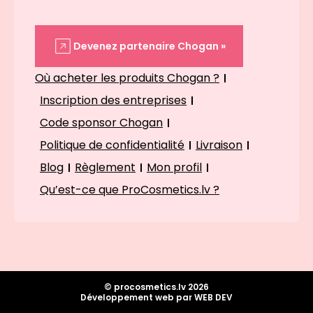
Devenez partenaire Chogan »
Où acheter les produits Chogan ?
Inscription des entreprises
Code sponsor Chogan
Politique de confidentialité
Livraison
Blog
Règlement
Mon profil
Qu’est-ce que ProCosmetics.lv ?
© procosmetics.lv 2026
Développement web par WEB DEV