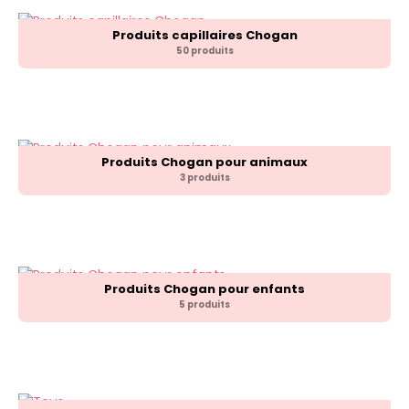
Produits capillaires Chogan
50 produits
Produits Chogan pour animaux
3 produits
Produits Chogan pour enfants
5 produits