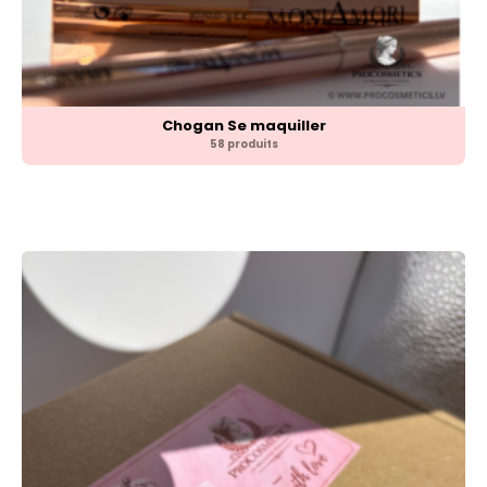
Chogan Se maquiller
58 produits