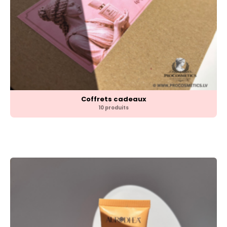
Coffrets cadeaux
10 produits