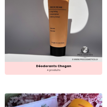
Déodorants Chogan
4 produits