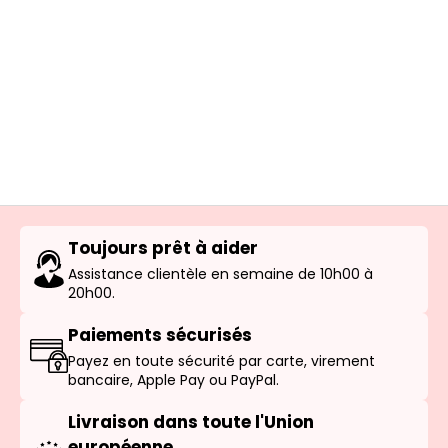
Toujours prêt à aider
Assistance clientèle en semaine de 10h00 à
20h00.
Paiements sécurisés
Payez en toute sécurité par carte, virement
bancaire, Apple Pay ou PayPal.
Livraison dans toute l'Union
européenne