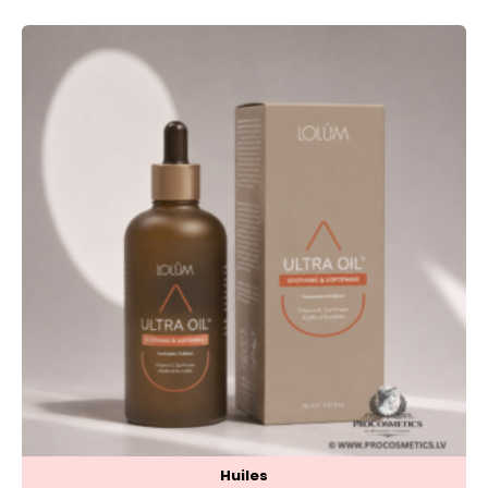
Huiles