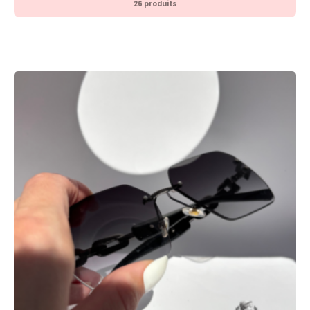
26 produits