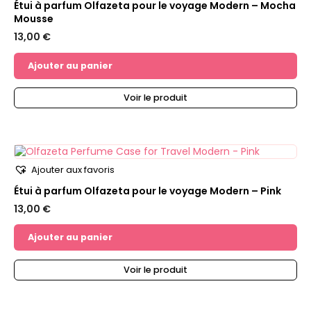
Étui à parfum Olfazeta pour le voyage Modern – Mocha
Mousse
13,00
€
Ajouter au panier
Voir le produit
Ajouter aux favoris
Étui à parfum Olfazeta pour le voyage Modern – Pink
13,00
€
Ajouter au panier
Voir le produit