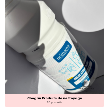
Chogan Produits de nettoyage
50 produits