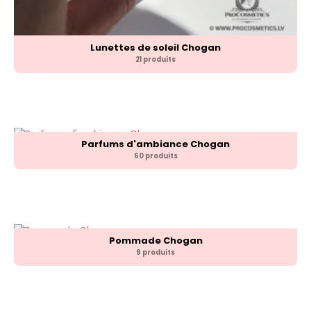
Lunettes de soleil Chogan
21 produits
Parfums d'ambiance Chogan
60 produits
Pommade Chogan
9 produits