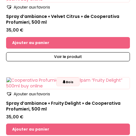
Ajouter aux favoris
Spray d’ambiance « Velvet Citrus » de Cooperativa
Profumieri, 500 ml
35,00
€
Ajouter au panier
Voir le produit
🌲
Bois
Ajouter aux favoris
Spray d’ambiance « Fruity Delight » de Cooperativa
Profumieri, 500 ml
35,00
€
Ajouter au panier