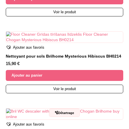
Voir le produit
Ajouter aux favoris
Nettoyant pour sols Brilhome Mysterious Hibiscus BH0214
15,90
€
Ajouter au panier
Voir le produit
🫧
Détartrage
Ajouter aux favoris