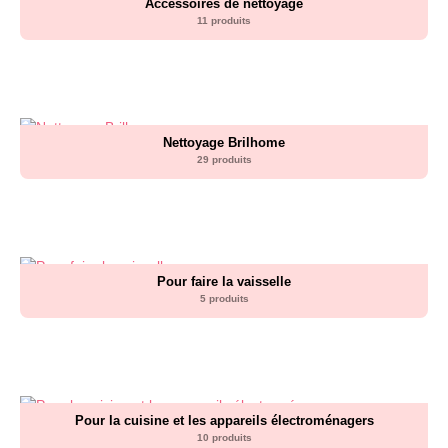
Accessoires de nettoyage
11 produits
Nettoyage Brilhome
29 produits
Pour faire la vaisselle
5 produits
Pour la cuisine et les appareils électroménagers
10 produits