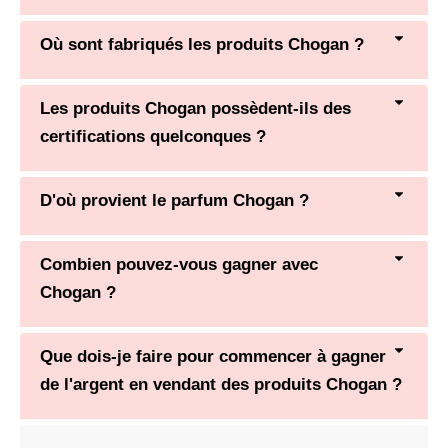
Où sont fabriqués les produits Chogan ?
Les produits Chogan possèdent-ils des
certifications quelconques ?
D'où provient le parfum Chogan ?
Combien pouvez-vous gagner avec
Chogan ?
Que dois-je faire pour commencer à gagner
de l'argent en vendant des produits Chogan ?