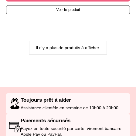
Voir le produit
Il n'y a plus de produits à afficher.
Toujours prêt à aider
Assistance clientèle en semaine de 10h00 à 20h00.
Paiements sécurisés
Payez en toute sécurité par carte, virement bancaire,
Apple Pay ou PayPal.