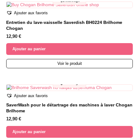
🫧
Détartrage
Ajouter aux favoris
Entretien du lave-vaisselle Saverdish BH0224 Brilhome
Chogan
12,90
€
Ajouter au panier
Voir le produit
🫧
Détartrage
Ajouter aux favoris
SaverWash pour le détartrage des machines à laver Chogan
Brilhome
12,90
€
Ajouter au panier