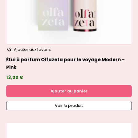
Ajouter aux favoris
Étui à parfum Olfazeta pour le voyage Modern –
Pink
13,00
€
Ajouter au panier
Voir le produit