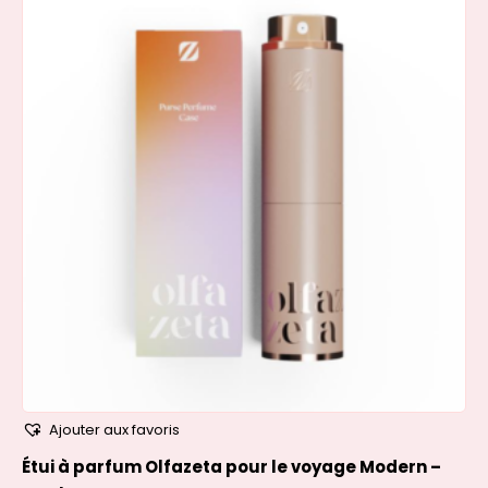
Ajouter aux favoris
Étui à parfum Olfazeta pour le voyage Modern –