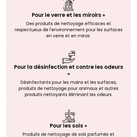
Pour le verre et les miroirs »
Des produits de nettoyage efficaces et
respectueux de l'environnement pour les surfaces
en verre et en miroir.
Pour la désinfection et contre les odeurs
»
Désinfectants pour les mains et les surfaces,
produits de nettoyage pour animaux et autres
produits nettoyants éliminant les odeurs.
Pour les sols »
Produits de nettoyage de sols parfumés et