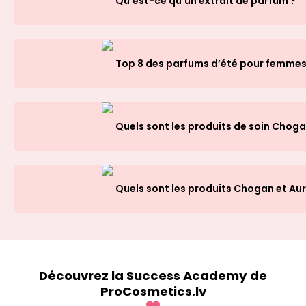
Qu’est-ce qu’un extrait de parfum ?
Top 8 des parfums d’été pour femme
Quels sont les produits de soin Chog
Quels sont les produits Chogan et A
Découvrez la Success Academy de
ProCosmetics.lv