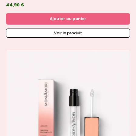
44,90
€
Ajouter au panier
Voir le produit