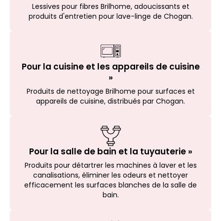
Lessives pour fibres Brilhome, adoucissants et
produits d'entretien pour lave-linge de Chogan.
Pour la cuisine et les appareils de cuisine
»
Produits de nettoyage Brilhome pour surfaces et
appareils de cuisine, distribués par Chogan.
Pour la salle de bain et la tuyauterie »
Produits pour détartrer les machines à laver et les
canalisations, éliminer les odeurs et nettoyer
efficacement les surfaces blanches de la salle de
bain.