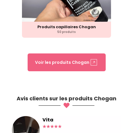
Produits capillaires Chogan
50 produits
Voir les produits Chogan
Avis clients sur les produits Chogan
Vita
★
★
★
★
★