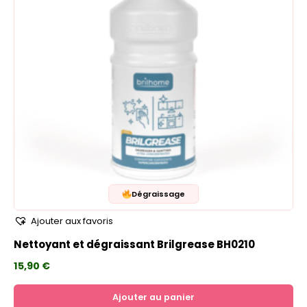
Dégraissage
Ajouter aux favoris
Nettoyant et dégraissant Brilgrease BH0210
15,90
€
Ajouter au panier