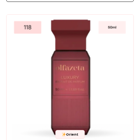
Orient