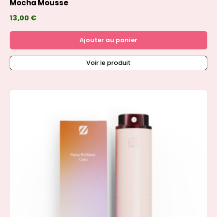
Mocha Mousse
13,00
€
Ajouter au panier
Voir le produit