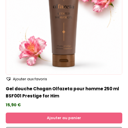
Ajouter aux favoris
Gel douche Chogan Olfazeta pour homme 250 ml
BSF001 Prestige for Him
15,90
€
Ajouter au panier