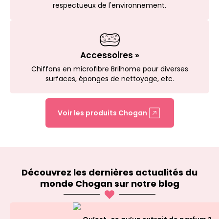
respectueux de l'environnement.
Accessoires »
Chiffons en microfibre Brilhome pour diverses
surfaces, éponges de nettoyage, etc.
Voir les produits Chogan
Découvrez les dernières actualités du
monde Chogan sur notre blog