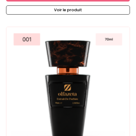
Voir le produit