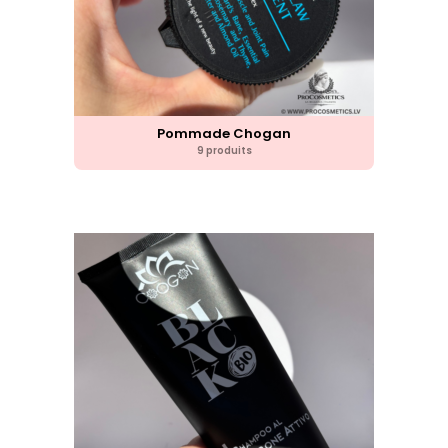
Pommade Chogan
9 produits