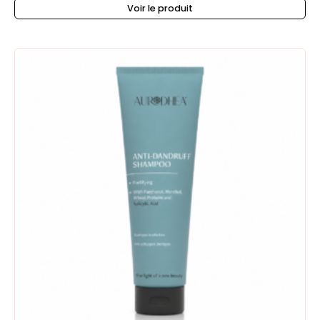
Voir le produit