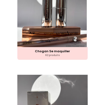
Chogan Se maquiller
62 produits