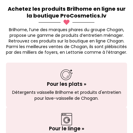
Achetez les produits Brilhome en ligne sur
la boutique ProCosmetics.lv
Brilhome, l’une des marques phares du groupe Chogan,
propose une gamme de produits d’entretien ménager.
Retrouvez ces produits sur la boutique en ligne Chogan.
Parmi les meilleures ventes de Chogan, ils sont plébiscités
par des milliers de foyers, en Lettonie comme à l’étranger.
Pour les plats »
Détergents vaisselle Brilhome et produits d'entretien
pour lave-vaisselle de Chogan.
Pour le linge »