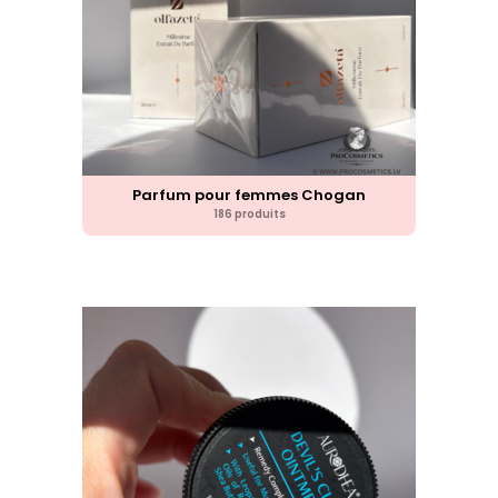
Parfum pour femmes Chogan
186 produits