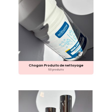
Chogan Produits de nettoyage
50 produits