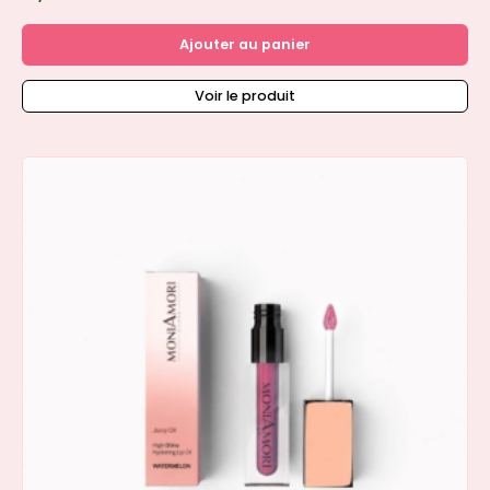
Ajouter au panier
Voir le produit