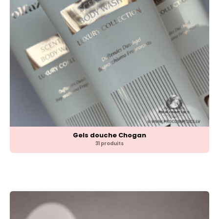
Gels douche Chogan
31 produits