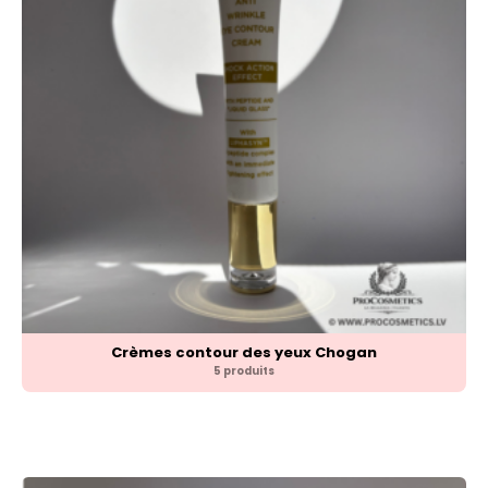
Crèmes contour des yeux Chogan
5 produits