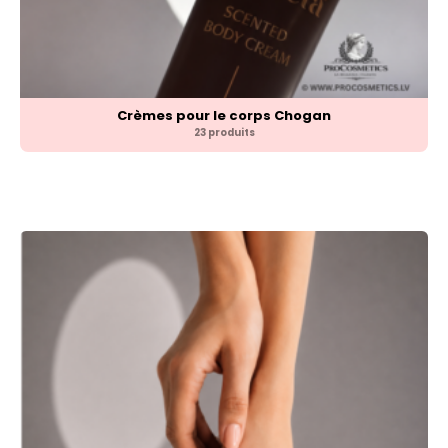
Crèmes pour le corps Chogan
23 produits