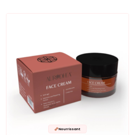
Nourrissant