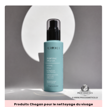
Produits Chogan pour le nettoyage du visage