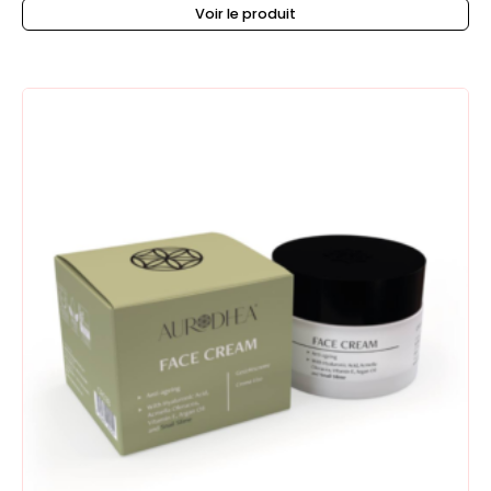
Voir le produit