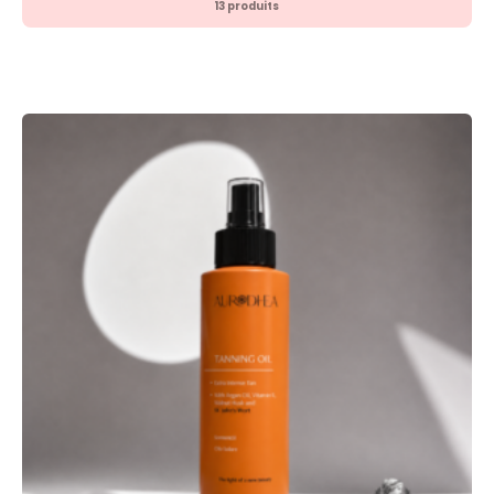
13 produits