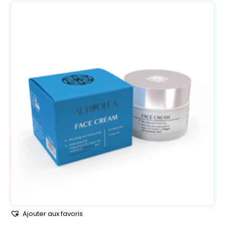
Ajouter aux favoris