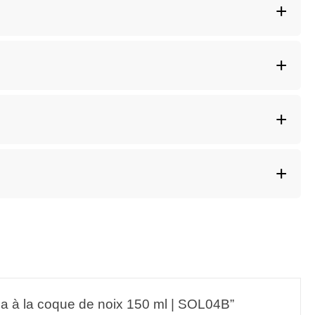
hea à la coque de noix 150 ml | SOL04B”