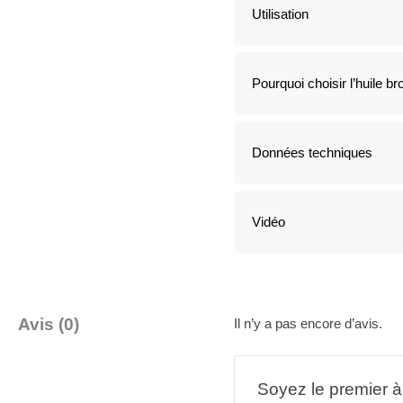
Utilisation
Pourquoi choisir l’huile 
Données techniques
Vidéo
Avis (0)
Il n’y a pas encore d’avis.
Soyez le premier à