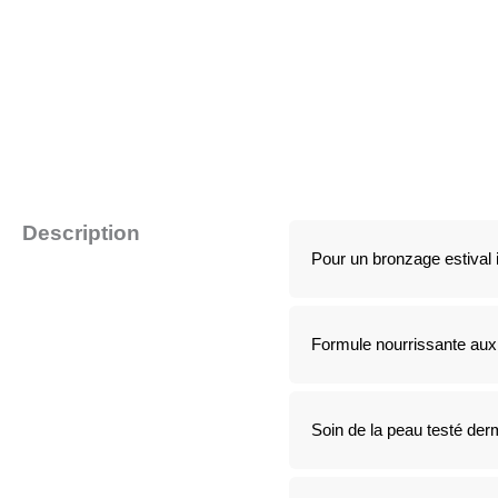
Description
Pour un bronzage estival 
Formule nourrissante aux 
Soin de la peau testé der