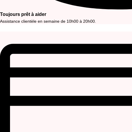
Toujours prêt à aider
Assistance clientèle en semaine de 10h00 à 20h00.