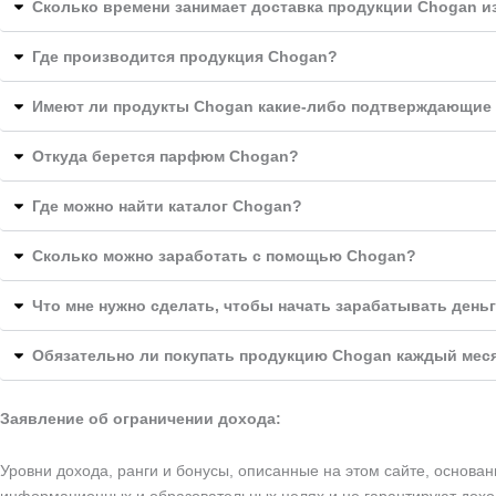
Сколько времени занимает доставка продукции Chogan и
Где производится продукция Chogan?
Имеют ли продукты Chogan какие-либо подтверждающие
Откуда берется парфюм Chogan?
Где можно найти каталог Chogan?
Сколько можно заработать с помощью Chogan?
Что мне нужно сделать, чтобы начать зарабатывать день
Обязательно ли покупать продукцию Chogan каждый мес
Заявление об ограничении дохода:
Уровни дохода, ранги и бонусы, описанные на этом сайте, основ