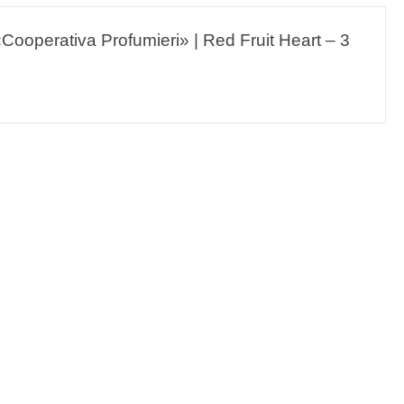
perativa Profumieri» | Red Fruit Heart – 3