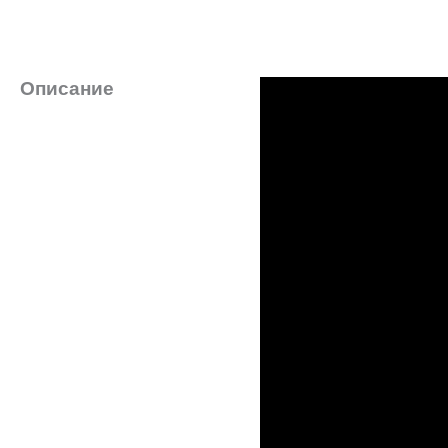
Описание