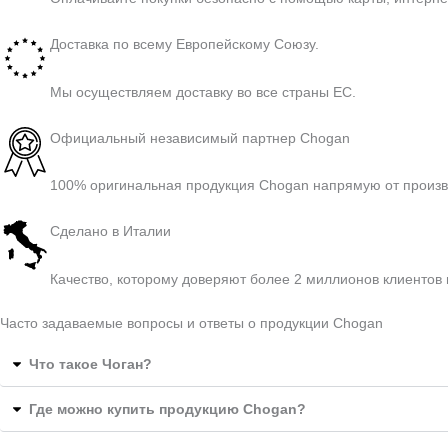
Доставка по всему Европейскому Союзу.
Мы осуществляем доставку во все страны ЕС.
Официальный независимый партнер Chogan
100% оригинальная продукция Chogan напрямую от произв
Сделано в Италии
Качество, которому доверяют более 2 миллионов клиентов 
Часто задаваемые вопросы и ответы о продукции Chogan
Что такое Чоган?
Где можно купить продукцию Chogan?