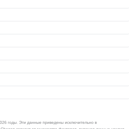
2026 годы. Эти данные приведены исключительно в