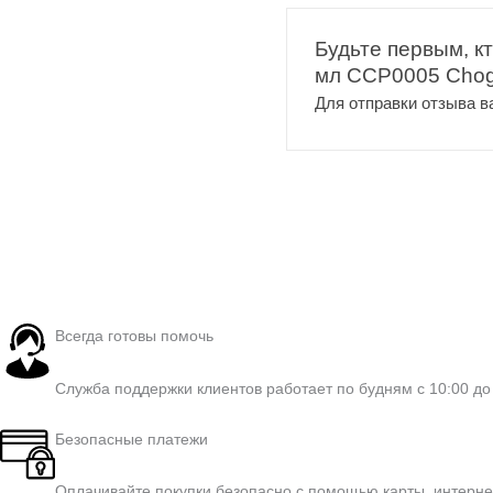
Будьте первым, кт
мл CCP0005 Cho
Для отправки отзыва 
Всегда готовы помочь
Служба поддержки клиентов работает по будням с 10:00 до 
Безопасные платежи
Оплачивайте покупки безопасно с помощью карты, интернет