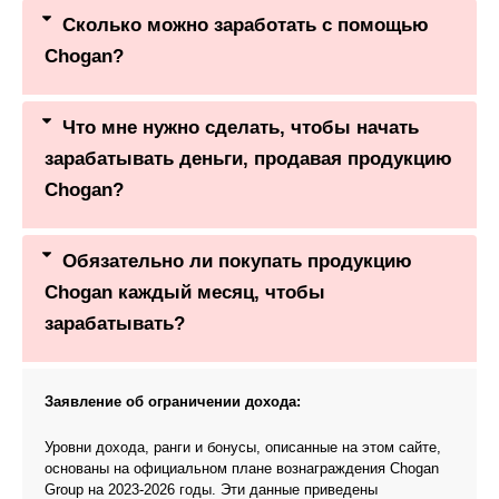
Сколько можно заработать с помощью
Chogan?
Что мне нужно сделать, чтобы начать
зарабатывать деньги, продавая продукцию
Chogan?
Обязательно ли покупать продукцию
Chogan каждый месяц, чтобы
зарабатывать?
Заявление об ограничении дохода:
Уровни дохода, ранги и бонусы, описанные на этом сайте,
основаны на официальном плане вознаграждения Chogan
Group на 2023-2026 годы. Эти данные приведены