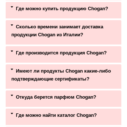
Где можно купить продукцию Chogan?
Сколько времени занимает доставка
продукции Chogan из Италии?
Где производится продукция Chogan?
Имеют ли продукты Chogan какие-либо
подтверждающие сертификаты?
Откуда берется парфюм Chogan?
Где можно найти каталог Chogan?