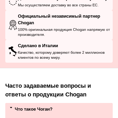
Мы осуществляем доставку во все страны ЕС.
Официальный независимый партнер
Chogan
100% оригинальная продукция Chogan напрямую от
производителя.
Сделано в Италии
Качество, которому доверяют более 2 миллионов
клиентов по всему миру.
Часто задаваемые вопросы и
ответы о продукции Chogan
Что такое Чоган?