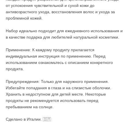
от успокоения чувствительной и сухой кожи до
антивозрастного ухода, восстановления волос и ухода за
проблемной кожей.
Набор идеально подходит для ежедневного использования и
в качестве подарка для любителей натуральной косметики.
Применение: К каждому продукту прилагается
индивидуальная инструкция по применению. Перед
использованием ознакомьтесь с описанием конкретного
продукта.
Предупреждения: Только для наружного применения.
Избегайте попадания в глаза и на слизистые оболочки.
Хранить в недоступном для детей месте. Некоторые
продукты не рекомендуется использовать перед
пребыванием на солнце.
Сделано в Италии. 🇮🇹