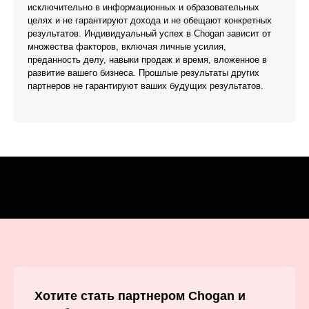
исключительно в информационных и образовательных
целях и не гарантируют дохода и не обещают конкретных
результатов. Индивидуальный успех в Chogan зависит от
множества факторов, включая личные усилия,
преданность делу, навыки продаж и время, вложенное в
развитие вашего бизнеса. Прошлые результаты других
партнеров не гарантируют ваших будущих результатов.
Хотите стать партнером Chogan и