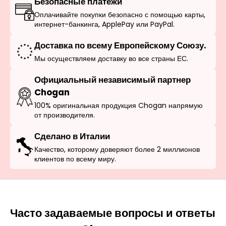
Безопасные платежи
Оплачивайте покупки безопасно с помощью карты,
интернет-банкинга, ApplePay или PayPal.
Доставка по всему Европейскому Союзу.
Мы осуществляем доставку во все страны ЕС.
Официальный независимый партнер
Chogan
100% оригинальная продукция Chogan напрямую
от производителя.
Сделано в Италии
Качество, которому доверяют более 2 миллионов
клиентов по всему миру.
Часто задаваемые вопросы и ответы