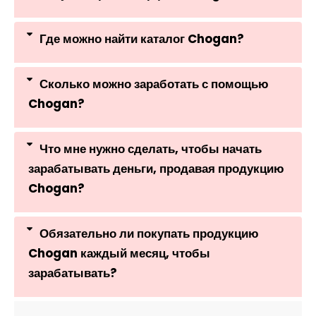
Где можно найти каталог Chogan?
Сколько можно заработать с помощью
Chogan?
Что мне нужно сделать, чтобы начать
зарабатывать деньги, продавая продукцию
Chogan?
Обязательно ли покупать продукцию
Chogan каждый месяц, чтобы
зарабатывать?