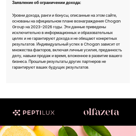
Заявление об ограничении дохода:
Уровни дохода, ранги и бонусы, описанные на этом сайте,
основаны на официальном плане вознаграждения Chogan
Group на 2023-2026 годы. Эти данные приведены
исключительно в информационных и образовательных
целях и не гарантируют дохода и не обещают конкретных
результатов. Индивидуальный успех в Chogan зависит от
множества факторов, включая личные усилия, преданность
делу, навыки продаж и время, вложенное в развитие вашего
бизнеса. Прошлые результаты других партнеров не
гарантируют ваших будущих результатов.