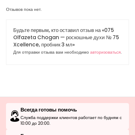
Отзывов пока нет.
Будьте первым, кто оставил отзыв на «075
Olfazeta Chogan — роскошные духи № 75
Xcellence, пробник 3 мл»
Для отправки отзыва вам необходимо
авторизоваться
.
Всегда готовы помочь
Служба поддержки клиентов работает по будням с
10:00 до 20:00.