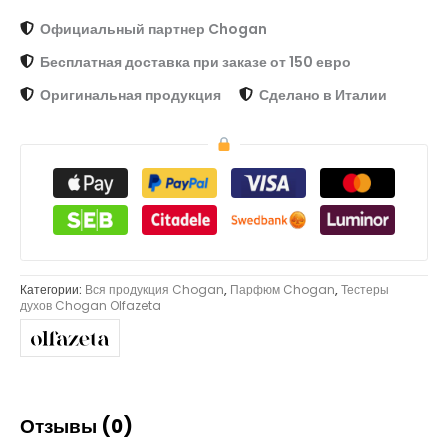
Официальный партнер Chogan
Бесплатная доставка при заказе от 150 евро
Оригинальная продукция
Сделано в Италии
Категории:
Вся продукция Chogan
,
Парфюм Chogan
,
Тестеры
духов Chogan Olfazeta
Отзывы (0)