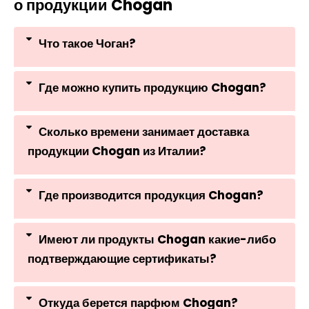
о продукции Chogan
Что такое Чоган?
Где можно купить продукцию Chogan?
Сколько времени занимает доставка
продукции Chogan из Италии?
Где производится продукция Chogan?
Имеют ли продукты Chogan какие-либо
подтверждающие сертификаты?
Откуда берется парфюм Chogan?