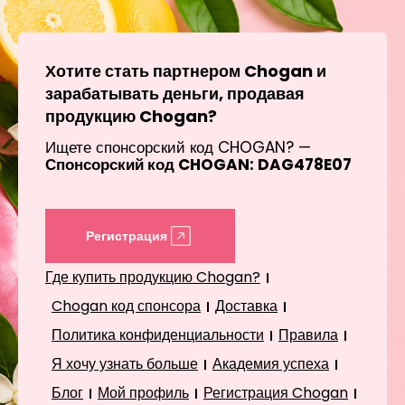
Хотите стать партнером Chogan и
зарабатывать деньги, продавая
продукцию Chogan?
Ищете спонсорский код CHOGAN? —
Спонсорский код CHOGAN: DAG478E07
Регистрация
Где купить продукцию Chogan?
Chogan код спонсора
Доставка
Политика конфиденциальности
Правила
Я хочу узнать больше
Академия успеха
Блог
Мой профиль
Регистрация Chogan