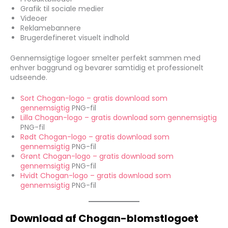
Grafik til sociale medier
Videoer
Reklamebannere
Brugerdefineret visuelt indhold
Gennemsigtige logoer smelter perfekt sammen med
enhver baggrund og bevarer samtidig et professionelt
udseende.
Sort Chogan-logo – gratis download som
gennemsigtig
PNG-fil
Lilla Chogan-logo – gratis download som gennemsigtig
PNG-fil
Rødt Chogan-logo – gratis download som
gennemsigtig
PNG-fil
Grønt Chogan-logo – gratis download som
gennemsigtig
PNG-fil
Hvidt Chogan-logo – gratis download som
gennemsigtig
PNG-fil
Download af Chogan-blomstlogoet