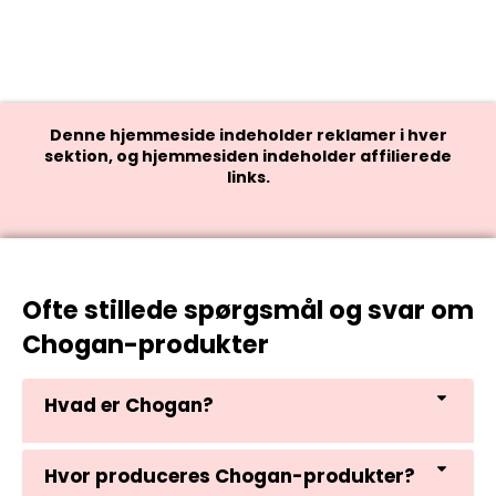
Denne hjemmeside indeholder reklamer i hver
sektion, og hjemmesiden indeholder affilierede
links.
Ofte stillede spørgsmål og svar om
Chogan-produkter
Hvad er Chogan?
Hvor produceres Chogan-produkter?