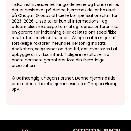
Indkomstniveauerne, rangordenerne og bonusserne,
der er beskrevet på denne hjemmeside, er baseret
på Chogan Groups officielle kompensationsplan for
2023-2026. Disse tal er kun til informations- og
uddannelsesmæssige formål og repræsenterer ikke
en garanti for indtjening eller et løfte om specifikke
resultater. Individuel succes i Chogan afhænger af
forskellige faktorer, herunder personlig indsats,
dedikation, salgsevner og den tid, der investeres i at
opbygge din virksomhed. Tidligere resultater fra
andre partnere garanterer ikke din fremtidige
præstation.
© Uafhængig Chogan Partner. Denne hjemmeside
er ikke den officielle hjemmeside for Chogan Group
SpA.