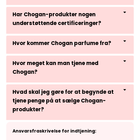
Har Chogan-produkter nogen
understøttende certificeringer?
Hvor kommer Chogan parfume fra?
Hvor meget kan man tjene med
Chogan?
Hvad skal jeg gøre for at begynde at
tjene penge på at sælge Chogan-
produkter?
Ansvarsfraskrivelse for indtjening: