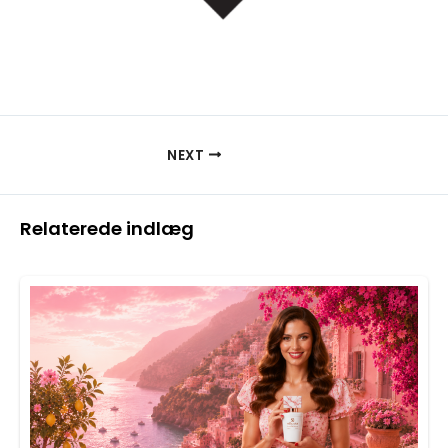
NEXT
Relaterede indlæg