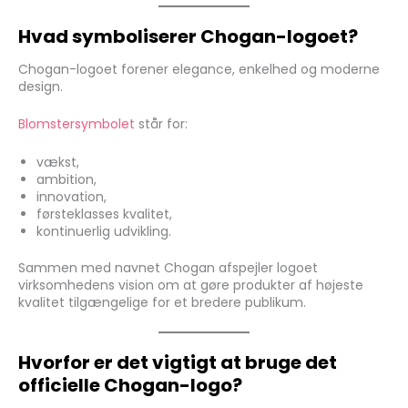
Hvad symboliserer Chogan-logoet?
Chogan-logoet forener elegance, enkelhed og moderne
design.
Blomstersymbolet
står for:
vækst,
ambition,
innovation,
førsteklasses kvalitet,
kontinuerlig udvikling.
Sammen med navnet Chogan afspejler logoet
virksomhedens vision om at gøre produkter af højeste
kvalitet tilgængelige for et bredere publikum.
Hvorfor er det vigtigt at bruge det
officielle Chogan-logo?