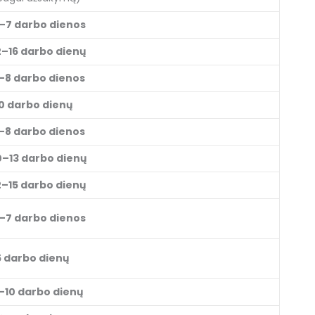
–7 darbo dienos
2–16 darbo dienų
–8 darbo dienos
0 darbo dienų
–8 darbo dienos
0–13 darbo dienų
2–15 darbo dienų
–7 darbo dienos
5 darbo dienų
–10 darbo dienų