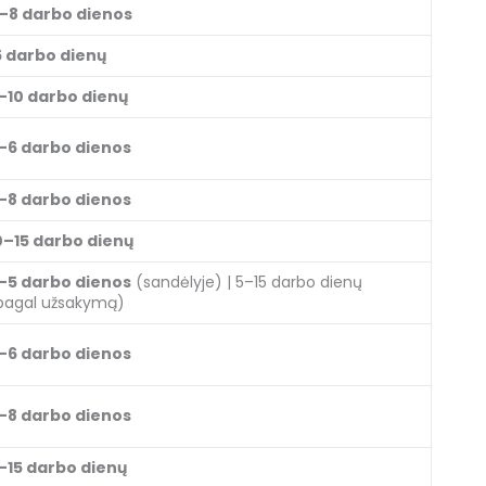
–8 darbo dienos
5 darbo dienų
–10 darbo dienų
–6 darbo dienos
–8 darbo dienos
0–15 darbo dienų
–5 darbo dienos
(sandėlyje) | 5–15 darbo dienų
pagal užsakymą)
–6 darbo dienos
–8 darbo dienos
–15 darbo dienų