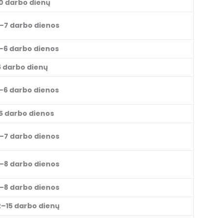
0 darbo dienų
–7 darbo dienos
–6 darbo dienos
5 darbo dienų
–6 darbo dienos
5 darbo dienos
–7 darbo dienos
–8 darbo dienos
–8 darbo dienos
2–15 darbo dienų