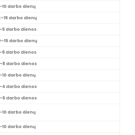
–10 darbo dienų
2–15 darbo dienų
–5 darbo dienos
0–15 darbo dienų
–6 darbo dienos
–8 darbo dienos
–10 darbo dienų
–4 darbo dienos
–6 darbo dienos
–10 darbo dienų
–10 darbo dienų