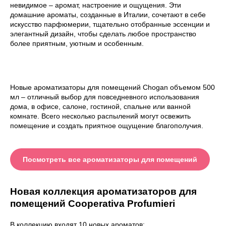
невидимое – аромат, настроение и ощущения. Эти
домашние ароматы, созданные в Италии, сочетают в себе
искусство парфюмерии, тщательно отобранные эссенции и
элегантный дизайн, чтобы сделать любое пространство
более приятным, уютным и особенным.
Новые ароматизаторы для помещений Chogan объемом 500
мл – отличный выбор для повседневного использования
дома, в офисе, салоне, гостиной, спальне или ванной
комнате. Всего несколько распылений могут освежить
помещение и создать приятное ощущение благополучия.
Посмотреть все ароматизаторы для помещений
Новая коллекция ароматизаторов для
помещений Cooperativa Profumieri
В коллекцию входят 10 новых ароматов: