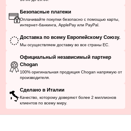
Безопасные платежи
Оплачивайте покупки безопасно с помощью карты,
интернет-банкинга, ApplePay или PayPal.
Доставка по всему Европейскому Союзу.
Мы осуществляем доставку во все страны ЕС.
Официальный независимый партнер
Chogan
100% оригинальная продукция Chogan напрямую от
производителя.
Сделано в Италии
Качество, которому доверяют более 2 миллионов
клиентов по всему миру.