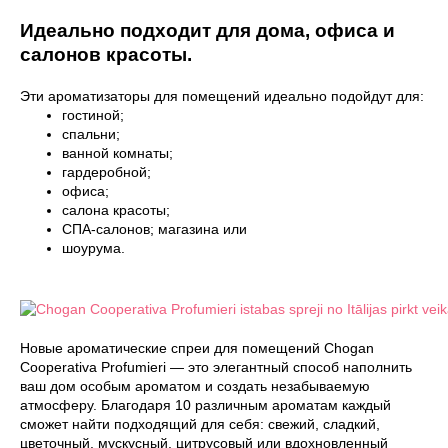
Идеально подходит для дома, офиса и
салонов красоты.
Эти ароматизаторы для помещений идеально подойдут для:
гостиной;
спальни;
ванной комнаты;
гардеробной;
офиса;
салона красоты;
СПА-салонов; магазина или
шоурума.
Новые ароматические спреи для помещений Chogan
Cooperativa Profumieri — это элегантный способ наполнить
ваш дом особым ароматом и создать незабываемую
атмосферу. Благодаря 10 различным ароматам каждый
сможет найти подходящий для себя: свежий, сладкий,
цветочный, мускусный, цитрусовый или вдохновленный