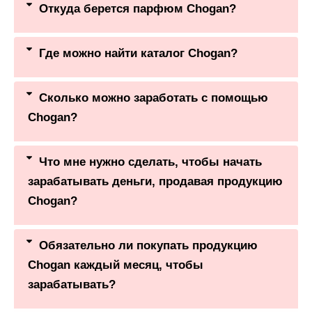
Откуда берется парфюм Chogan?
Где можно найти каталог Chogan?
Сколько можно заработать с помощью
Chogan?
Что мне нужно сделать, чтобы начать
зарабатывать деньги, продавая продукцию
Chogan?
Обязательно ли покупать продукцию
Chogan каждый месяц, чтобы
зарабатывать?