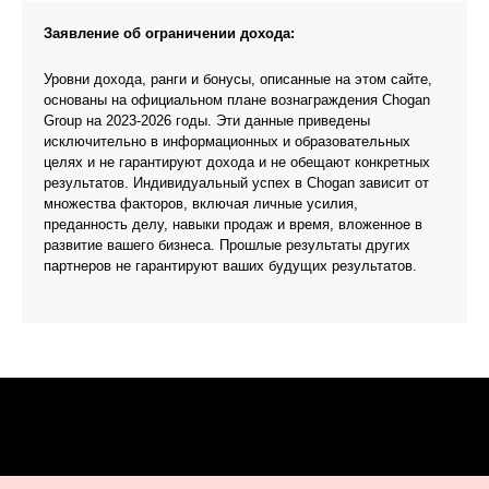
Заявление об ограничении дохода:
Уровни дохода, ранги и бонусы, описанные на этом сайте,
основаны на официальном плане вознаграждения Chogan
Group на 2023-2026 годы. Эти данные приведены
исключительно в информационных и образовательных
целях и не гарантируют дохода и не обещают конкретных
результатов. Индивидуальный успех в Chogan зависит от
множества факторов, включая личные усилия,
преданность делу, навыки продаж и время, вложенное в
развитие вашего бизнеса. Прошлые результаты других
партнеров не гарантируют ваших будущих результатов.