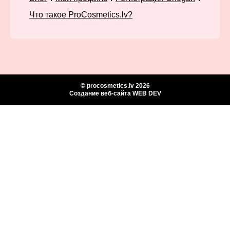
Что такое ProCosmetics.lv?
© procosmetics.lv 2026
Создание веб-сайта WEB DEV