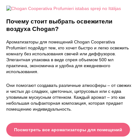
Почему стоит выбрать освежители
воздуха Chogan?
Ароматизаторы для помещений Chogan Cooperativa
Profumieri подойдут тем, кто хочет быстро и легко освежить
комнату без использования свечей или диффузоров.
Элегантная упаковка в виде спрея объемом 500 мл
практична, экономична и удобна для ежедневного
использования.
Они помогают создавать различные атмосферы – от свежих
и чистых до сладких, цветочных, цитрусовых или с едва
уловимым мускусным оттенком. Каждый аромат – это как
небольшая ольфакторная композиция, которая придает
помещению индивидуальность.
Посмотреть все ароматизаторы для помещений