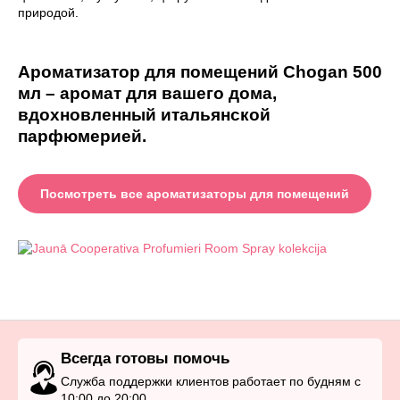
природой.
Ароматизатор для помещений Chogan 500
мл – аромат для вашего дома,
вдохновленный итальянской
парфюмерией.
Посмотреть все ароматизаторы для помещений
Всегда готовы помочь
Служба поддержки клиентов работает по будням с
10:00 до 20:00.