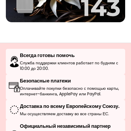
Всегда готовы помочь
Служба поддержки клиентов работает по будням с
10:00 до 20:00.
Безопасные платежи
Оплачивайте покупки безопасно с помощью карты,
интернет-банкинга, ApplePay или PayPal.
Доставка по всему Европейскому Союзу.
Мы осуществляем доставку во все страны ЕС.
Официальный независимый партнер