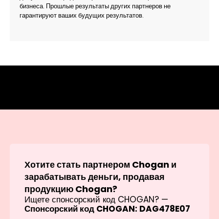
бизнеса. Прошлые результаты других партнеров не
гарантируют ваших будущих результатов.
Хотите стать партнером Chogan и
зарабатывать деньги, продавая
продукцию Chogan?
Ищете спонсорский код CHOGAN? —
Спонсорский код CHOGAN: DAG478E07