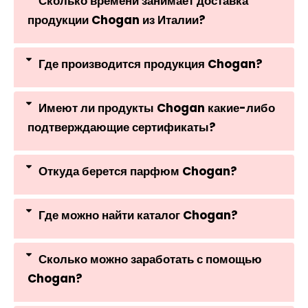
Сколько времени занимает доставка
продукции Chogan из Италии?
Где производится продукция Chogan?
Имеют ли продукты Chogan какие-либо
подтверждающие сертификаты?
Откуда берется парфюм Chogan?
Где можно найти каталог Chogan?
Сколько можно заработать с помощью
Chogan?