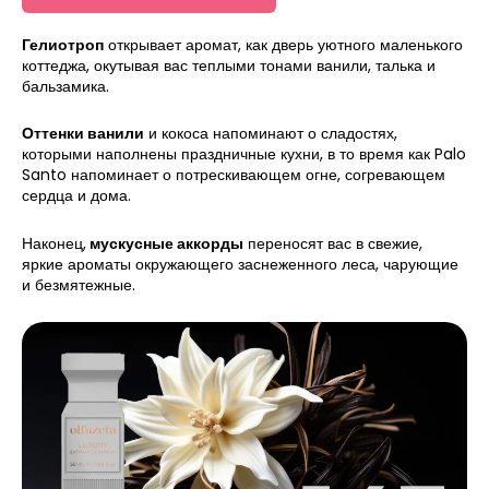
Гелиотроп
открывает аромат, как дверь уютного маленького
коттеджа, окутывая вас теплыми тонами ванили, талька и
бальзамика.
Оттенки ванили
и кокоса напоминают о сладостях,
которыми наполнены праздничные кухни, в то время как Palo
Santo напоминает о потрескивающем огне, согревающем
сердца и дома.
Наконец,
мускусные аккорды
переносят вас в свежие,
яркие ароматы окружающего заснеженного леса, чарующие
и безмятежные.