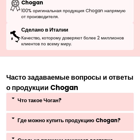
Chogan
100% оригинальная продукция Chogan напрямую
от производителя.
Сделано в Италии
Качество, которому доверяют более 2 миллионов
клиентов по всему миру.
Часто задаваемые вопросы и ответы
о продукции Chogan
Что такое Чоган?
Где можно купить продукцию Chogan?