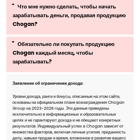
Что мне нужно сделать, чтобы начать
зарабатывать деньги, продавая продукцию
Chogan?
Обязательно ли покупать продукцию
Chogan каждый месяц, чтобы
зарабатывать?
Заявление об ограничении дохода:
Уровни дохода, ранги и бонусы, описанные на этом сайте,
основаны на официальном плане вознаграждения Chogan
Group на 2023-2026 годы. Эти данные приведены
исключительно в информационных и образовательных
целях и не гарантируют дохода и не обещают конкретных
результатов. Индивидуальный успех в Chogan зависит от
множества факторов, включая личные усилия, преданность
делу, навыки продаж и время, вложенное в развитие вашего