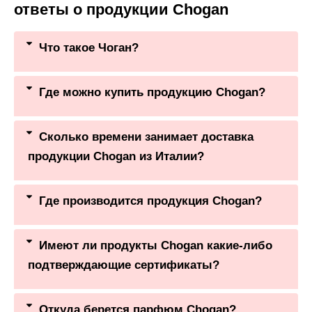
ответы о продукции Chogan
Что такое Чоган?
Где можно купить продукцию Chogan?
Сколько времени занимает доставка
продукции Chogan из Италии?
Где производится продукция Chogan?
Имеют ли продукты Chogan какие-либо
подтверждающие сертификаты?
Откуда берется парфюм Chogan?