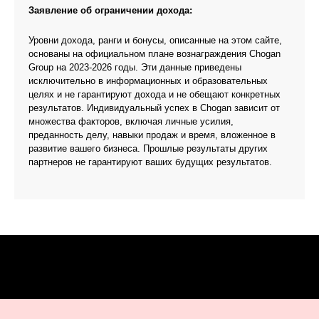
Заявление об ограничении дохода:
Уровни дохода, ранги и бонусы, описанные на этом сайте,
основаны на официальном плане вознаграждения Chogan
Group на 2023-2026 годы. Эти данные приведены
исключительно в информационных и образовательных
целях и не гарантируют дохода и не обещают конкретных
результатов. Индивидуальный успех в Chogan зависит от
множества факторов, включая личные усилия,
преданность делу, навыки продаж и время, вложенное в
развитие вашего бизнеса. Прошлые результаты других
партнеров не гарантируют ваших будущих результатов.