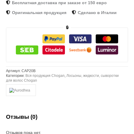
Бесплатная доставка при заказе от 150 евро
Оригинальная продукция
Сделано в Италии
🔒
Артикул:
CAP20B
Категории:
Вся продукция Chogan
,
Лосьоны, жидкости, сыворотки
для волос Chogan
Отзывы (0)
Отзывов пока нет.