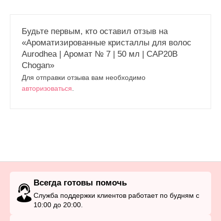
Будьте первым, кто оставил отзыв на
«Ароматизированные кристаллы для волос
Aurodhea | Аромат № 7 | 50 мл | CAP20B
Chogan»
Для отправки отзыва вам необходимо
авторизоваться
.
Всегда готовы помочь
Служба поддержки клиентов работает по будням с
10:00 до 20:00.