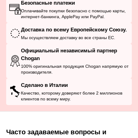
Безопасные платежи
Оплачивайте покупки безопасно с помощью карты,
интернет-банкинга, ApplePay или PayPal.
Доставка по всему Европейскому Союзу.
Мы осуществляем доставку во все страны ЕС.
Официальный независимый партнер
Chogan
100% оригинальная продукция Chogan напрямую от
производителя.
Сделано в Италии
Качество, которому доверяют более 2 миллионов
клиентов по всему миру.
Часто задаваемые вопросы и