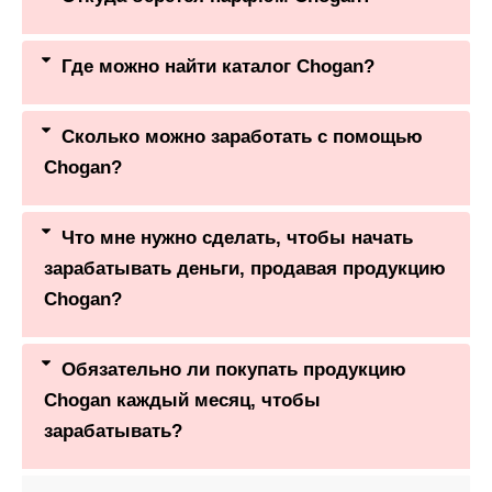
Где можно найти каталог Chogan?
Сколько можно заработать с помощью
Chogan?
Что мне нужно сделать, чтобы начать
зарабатывать деньги, продавая продукцию
Chogan?
Обязательно ли покупать продукцию
Chogan каждый месяц, чтобы
зарабатывать?