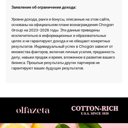
Заявление об ограничении дохода:
Уровни дохода, ранги и бонусы, описанные на этом сайте,
основаны на официальном плане вознаграждения Chogan
Group на 2023-2026 годы. Эти данные приведены
исключительно в информационных и образовательных
целях и не гарантируют дохода и не обещают конкретных
результатов. Индивидуальный успех в Chogan зависит от
множества факторов, включая личные усилия, преданность
делу, навыки продаж и время, вложенное в развитие вашего
бизнеса. Прошлые результаты других партнеров не
гарантируют ваших будущих результатов.