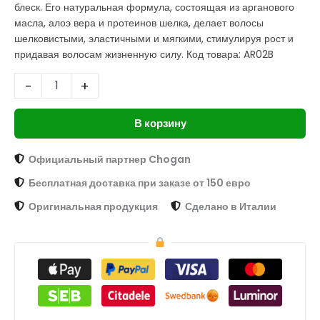
блеск. Его натуральная формула, состоящая из арганового
масла, алоэ вера и протеинов шелка, делает волосы
шелковистыми, эластичными и мягкими, стимулируя рост и
придавая волосам жизненную силу. Код товара: AR02B
-
+
В корзину
Официальный партнер Chogan
Бесплатная доставка при заказе от 150 евро
Оригинальная продукция
Сделано в Италии