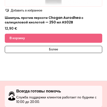
Добавить в избранное
Шампунь против перхоти Chogan Aurodhea с
салициловой кислотой — 250 мл AS02B
12,90
€
В корзину
Более
Всегда готовы помочь
Служба поддержки клиентов работает по будням с
10:00 до 20:00.