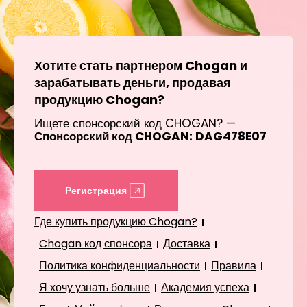
Хотите стать партнером Chogan и
зарабатывать деньги, продавая
продукцию Chogan?
Ищете спонсорский код CHOGAN? —
Спонсорский код CHOGAN: DAG478E07
Регистрация
Где купить продукцию Chogan?
Chogan код спонсора
Доставка
Политика конфиденциальности
Правила
Я хочу узнать больше
Академия успеха