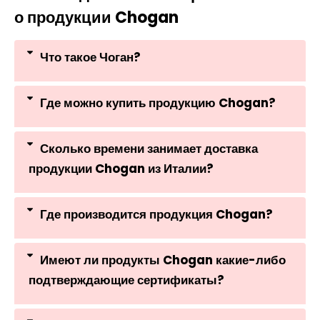
о продукции Chogan
Что такое Чоган?
Где можно купить продукцию Chogan?
Сколько времени занимает доставка
продукции Chogan из Италии?
Где производится продукция Chogan?
Имеют ли продукты Chogan какие-либо
подтверждающие сертификаты?