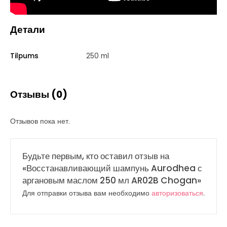
Детали
Tilpums
250 ml
Отзывы (0)
Отзывов пока нет.
Будьте первым, кто оставил отзыв на
«Восстанавливающий шампунь Aurodhea с
аргановым маслом 250 мл AR02B Chogan»
Для отправки отзыва вам необходимо
авторизоваться
.