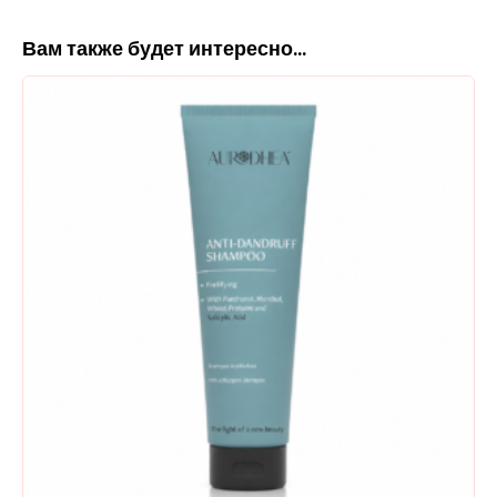
Вам также будет интересно…