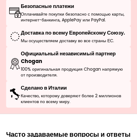
Безопасные платежи
Оплачивайте покупки безопасно с помощью карты,
интернет-банкинга, ApplePay или PayPal.
Доставка по всему Европейскому Союзу.
Мы осуществляем доставку во все страны ЕС.
Официальный независимый партнер
Chogan
100% оригинальная продукция Chogan напрямую
от производителя.
Сделано в Италии
Качество, которому доверяют более 2 миллионов
клиентов по всему миру.
Часто задаваемые вопросы и ответы