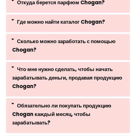
Откуда берется парфюм Chogan?
Где можно найти каталог Chogan?
Сколько можно заработать с помощью
Chogan?
Что мне нужно сделать, чтобы начать
зарабатывать деньги, продавая продукцию
Chogan?
Обязательно ли покупать продукцию
Chogan каждый месяц, чтобы
зарабатывать?