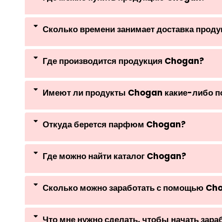
Сколько времени занимает доставка прод
Где производится продукция Chogan?
Имеют ли продукты Chogan какие-либо 
Откуда берется парфюм Chogan?
Где можно найти каталог Chogan?
Сколько можно заработать с помощью Ch
Что мне нужно сделать, чтобы начать зар