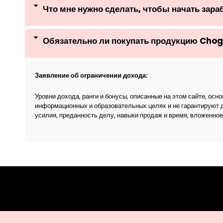
Что мне нужно сделать, чтобы начать зар
Обязательно ли покупать продукцию Chog
Заявление об ограничении дохода:
Уровни дохода, ранги и бонусы, описанные на этом сайте, 
информационных и образовательных целях и не гарантируют 
усилия, преданность делу, навыки продаж и время, вложенное