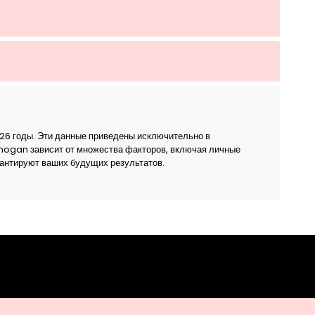
26 годы. Эти данные приведены исключительно в
Chogan зависит от множества факторов, включая личные
рантируют ваших будущих результатов.