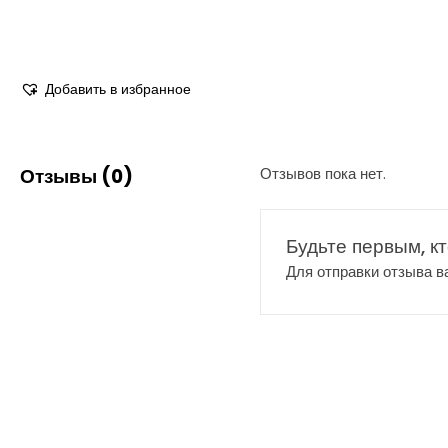
Добавить в избранное
Отзывы (0)
Отзывов пока нет.
Будьте первым, к
Для отправки отзыва 