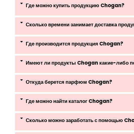
Где можно купить продукцию Chogan?
Сколько времени занимает доставка прод
Где производится продукция Chogan?
Имеют ли продукты Chogan какие-либо 
Откуда берется парфюм Chogan?
Где можно найти каталог Chogan?
Сколько можно заработать с помощью Ch