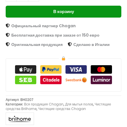
В корзину
Официальный партнер Chogan
Бесплатная доставка при заказе от 150 евро
Оригинальная продукция
Сделано в Италии
Артикул:
BH0207
Категории:
Вся продукция Chogan
,
Для мытья полов
,
Чистящие
средства Brilhome
,
Чистящие средства Chogan