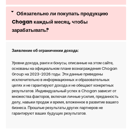
Обязательно ли покупать продукцию
Chogan каждый месяц, чтобы
зарабатывать?
Заявление об ограничении дохода:
Уровни дохода, ранги и бонусы, описанные на этом сайте,
основаны на официальном плане вознаграждения Chogan
Group на 2023-2026 годы. Эти данные приведены
исключительно в информационных и образовательных
целях и не гарантируют дохода и не обещают конкретных
результатов. Индивидуальный успех в Chogan зависит от
множества факторов, включая личные усилия, преданность
делу, навыки продаж и время, вложенное в развитие вашего
бизнеса. Прошлые результаты других партнеров не
гарантируют ваших будущих результатов.