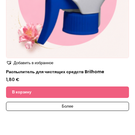
Добавить в избранное
Распылитель для чистящих средств Brilhome
1,80
€
В корзину
Более