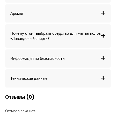
Аромат
Почему стоит выбрать средство для мытья полов
«Лавандовый спирт»?
Информация по безопасности
Технические данные
Отзывы (0)
Отзывов пока нет.