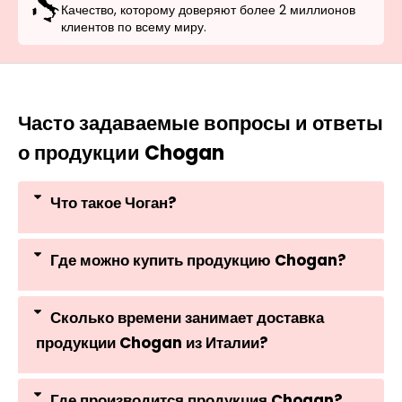
Качество, которому доверяют более 2 миллионов
клиентов по всему миру.
Часто задаваемые вопросы и ответы
о продукции Chogan
Что такое Чоган?
Где можно купить продукцию Chogan?
Сколько времени занимает доставка
продукции Chogan из Италии?
Где производится продукция Chogan?