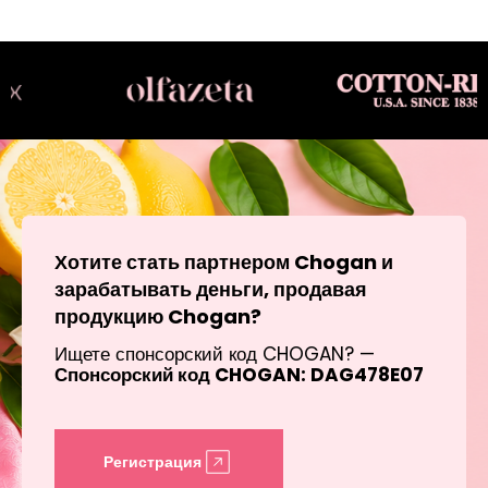
Хотите стать партнером Chogan и
зарабатывать деньги, продавая
продукцию Chogan?
Ищете спонсорский код CHOGAN? —
Спонсорский код CHOGAN: DAG478E07
Регистрация