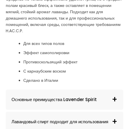
полам красивый блеск, а также оставляет в помещении
мягкий, стойкий аромат лаванды. Подходит как для
домашнего использования, так и для профессиональных
помещений, включая среды, соответствующие требованиям
H.AC.C.P.
Для всех типов полов
Эффект самополировки
Противоскользящий эффект
С карнаубским воском
Сделано в Италии
Основные преимущества Lavender Spirit
Лавандовый спирт подходит для использования