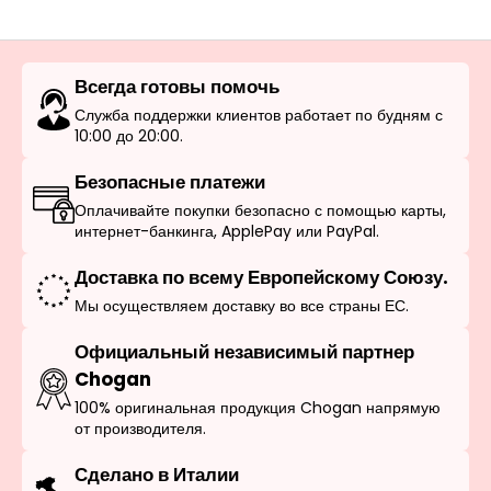
Всегда готовы помочь
Служба поддержки клиентов работает по будням с
10:00 до 20:00.
Безопасные платежи
Оплачивайте покупки безопасно с помощью карты,
интернет-банкинга, ApplePay или PayPal.
Доставка по всему Европейскому Союзу.
Мы осуществляем доставку во все страны ЕС.
Официальный независимый партнер
Chogan
100% оригинальная продукция Chogan напрямую
от производителя.
Сделано в Италии