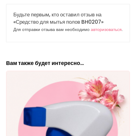
Будьте первым, кто оставил отзыв на
«Средство для мытья полов BH0207»
Для отправки отзыва вам необходимо
авторизоваться
.
Вам также будет интересно…