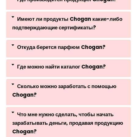
Имеют ли продукты Chogan какие-либо
подтверждающие сертификаты?
Откуда берется парфюм Chogan?
Где можно найти каталог Chogan?
Сколько можно заработать с помощью
Chogan?
Что мне нужно сделать, чтобы начать
зарабатывать деньги, продавая продукцию
Chogan?