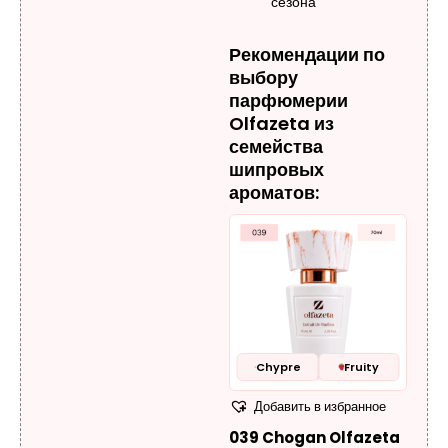
сезона
Рекомендации по
выбору
парфюмерии
Olfazeta из
семейства
шипровых
ароматов:
Chypre
Fruity
Добавить в избранное
039 Chogan Olfazeta