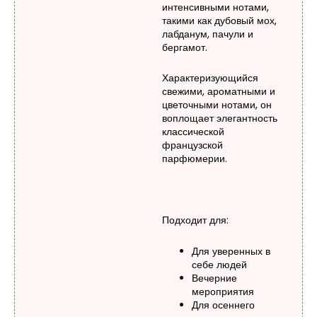
интенсивными нотами,
такими как дубовый мох,
лабданум, пачули и
бергамот.
Характеризующийся
свежими, ароматными и
цветочными нотами, он
воплощает элегантность
классической
французской
парфюмерии.
Подходит для:
Для уверенных в
себе людей
Вечерние
мероприятия
Для осеннего