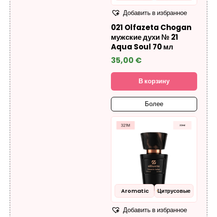
Добавить в избранное
021 Olfazeta Chogan
мужские духи № 21
Aqua Soul 70 мл
35,00
€
В корзину
Более
Aromatic
Цитрусовые
Добавить в избранное