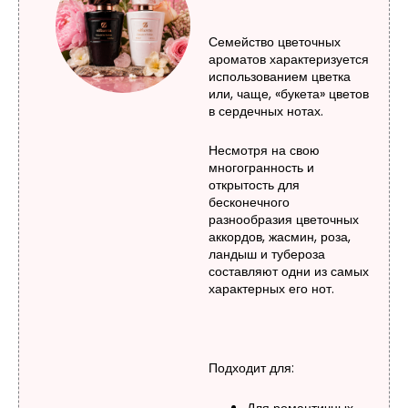
Семейство цветочных
ароматов характеризуется
использованием цветка
или, чаще, «букета» цветов
в сердечных нотах.
Несмотря на свою
многогранность и
открытость для
бесконечного
разнообразия цветочных
аккордов, жасмин, роза,
ландыш и тубероза
составляют одни из самых
характерных его нот.
Подходит для:
Для романтичных