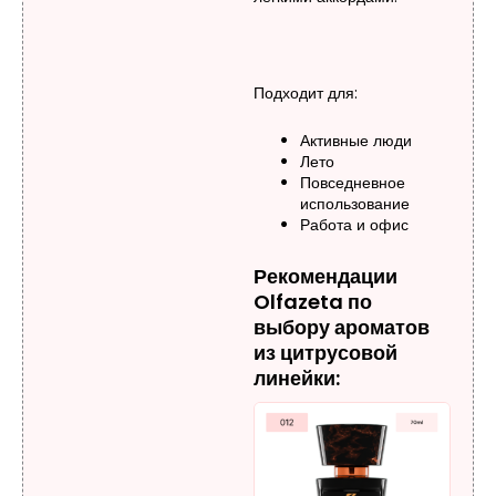
Подходит для:
Активные люди
Лето
Повседневное
использование
Работа и офис
Рекомендации
Olfazeta по
выбору ароматов
из цитрусовой
линейки: