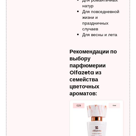
натур
Для повседневной
жизни и
праздничных
случаев
Для весны и лета
Рекомендации по
выбору
парфюмерии
Olfazeta из
семейства
цветочных
ароматов: