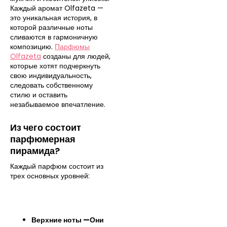
Каждый аромат Olfazeta —
это уникальная история, в
которой различные ноты
сливаются в гармоничную
композицию.
Парфюмы
Olfazeta
созданы для людей,
которые хотят подчеркнуть
свою индивидуальность,
следовать собственному
стилю и оставить
незабываемое впечатление.
Из чего состоит
парфюмерная
пирамида?
Каждый парфюм состоит из
трех основных уровней:
Верхние ноты —
Они