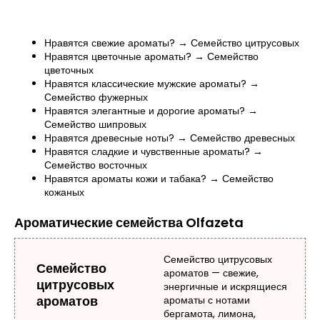
Нравятся свежие ароматы? → Семейство цитрусовых
Нравятся цветочные ароматы? → Семейство
цветочных
Нравятся классические мужские ароматы? →
Семейство фужерных
Нравятся элегантные и дорогие ароматы? →
Семейство шипровых
Нравятся древесные ноты? → Семейство древесных
Нравятся сладкие и чувственные ароматы? →
Семейство восточных
Нравятся ароматы кожи и табака? → Семейство
кожаных
Ароматические семейства Olfazeta
Семейство цитрусовых
Семейство
ароматов — свежие,
цитрусовых
энергичные и искрящиеся
ароматов
ароматы с нотами
бергамота, лимона,