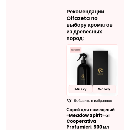
Рекомендации
Olfazeta по
выбору ароматов
из древесных
пород:
Musky
Woody
Добавить в избранное
Спрей для помещений
«Meadow Spirit» от
Cooperativa
Profumieri, 500 мл