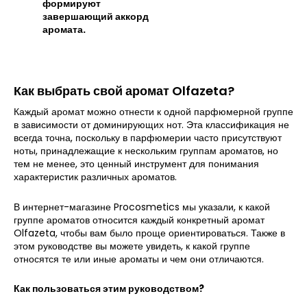
формируют
завершающий аккорд
аромата.
Как выбрать свой аромат Olfazeta?
Каждый аромат можно отнести к одной парфюмерной группе
в зависимости от доминирующих нот. Эта классификация не
всегда точна, поскольку в парфюмерии часто присутствуют
ноты, принадлежащие к нескольким группам ароматов, но
тем не менее, это ценный инструмент для понимания
характеристик различных ароматов.
В интернет-магазине Procosmetics мы указали, к какой
группе ароматов относится каждый конкретный аромат
Olfazeta, чтобы вам было проще ориентироваться. Также в
этом руководстве вы можете увидеть, к какой группе
относятся те или иные ароматы и чем они отличаются.
Как пользоваться этим руководством?