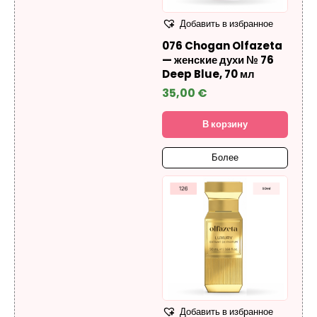
Добавить в избранное
076 Chogan Olfazeta
— женские духи № 76
Deep Blue, 70 мл
35,00
€
В корзину
Более
Добавить в избранное