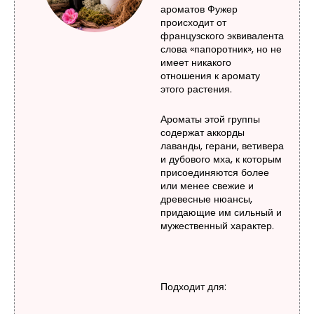
ароматов Фужер
происходит от
французского эквивалента
слова «папоротник», но не
имеет никакого
отношения к аромату
этого растения.
Ароматы этой группы
содержат аккорды
лаванды, герани, ветивера
и дубового мха, к которым
присоединяются более
или менее свежие и
древесные нюансы,
придающие им сильный и
мужественный характер.
Подходит для: